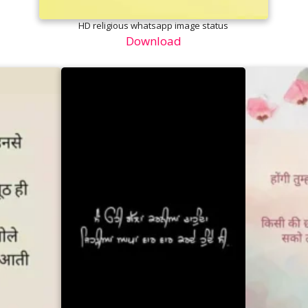
HD religious whatsapp image status
Download