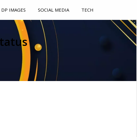
DP IMAGES
SOCIAL MEDIA
TECH
tatus