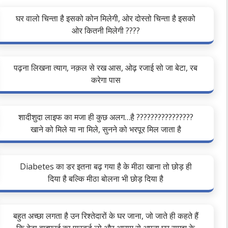
घर वालो चिन्ता है इसको कोन मिलेगी, ओर दोस्तो चिन्ता है इसको
ओर कितनी मिलेगी ????
पढ़ना लिखना त्याग, नक़ल से रख आस, ओढ़ रजाई सो जा बेटा, रब
करेगा पास
शादीशुदा लाइफ का मजा ही कुछ अलग…है ????????????????
खाने को मिले या ना मिले, सुनने को भरपूर मिल जाता है
Diabetes का डर इतना बढ़ गया है के मीठा खाना तो छोड़ ही
दिया है बल्कि मीठा बोलना भी छोड़ दिया है
बहुत अच्छा लगता है उन रिश्तेदारों के घर जाना, जो जाते ही कहते हैं