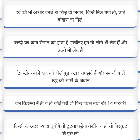
दर्द को भी आधार कार्ड से जोड़ दो जनाब, जिन्हे मिल गया हो, उन्हे
दोबारा ना मिले.
जल्दी का काम शैतान का होता है..इसलिए हम तो सोते भी लेट हैं और
उठते भी लेट है!
टिकटोक वाले खुद को बॉलीवुड स्टार समझते हैं और पब जी वाले
खुद को आर्मी के जवान
जब किस्मत में ही न हो कोई परी तो फिर किस बात की 14 फरवरी
किसी के अंदर ज़्यादा डूबोगे तो टूटना पड़ेगा यकीन न हो तो बिस्कुट
से पूछ लो