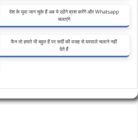
देश के युवा जाग चुके हैं अब ये उठेंगे ब्रश करेंगे और Whatsapp
चलाएंगे
फैन तो हमारे भी बहुत हैं पर सर्दी की वजह से घरवाले चलाने नहीं
देते हैं