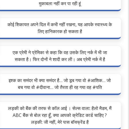
मुकाबला नहीं कर पा रही हूं
कोई शिकायत अपने दिल में कभी नहीं रखना, यह आपके स्वास्थ्य के
लिए हानिकारक हो सकता है
एक प्रेमी ने प्रेमिका से कहा कि वह उसके लिए नर्क में भी जा
सकता है। फिर दोनों ने शादी कर ली। अब प्रेमी नर्क में है
इश्क का समंदर भी क्या समंदर है… जो डूब गया वो #आशिक… जो
बच गया वो #दीवाना… जो तैरता ही रह गया वह #पति
लड़की को बैंक की तरफ से कॉल आई । सेल्स वाला: हैलो मैडम, मैं
ABC बैंक से बोल रहा हूँ, क्या आपको क्रेडिट कार्ड चाहिए ?
लड़की: जी नहीं, मेरे पास बॉयफ्रेंड है