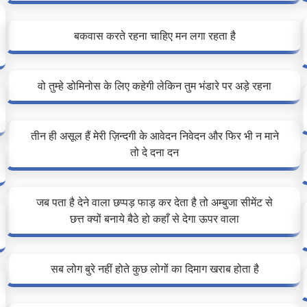
बकवास करते रहना चाहिए मन लगा रहता है
वो तुम्हे डोमिनोस के लिए कहेगी लेकिन तुम भंडारे पर अड़े रहना
तीन ही असूल हैं मेरी ज़िन्दगी के आवेदन निवेदन और फिर भी न माने
तो दे दना दन
जब पता है देने वाला छप्पड़ फाड़ कर देता है तो अम्बुजा सीमेंट से
छत्त क्यों बनाये बैठे हो कहाँ से देगा ऊपर वाला
सब लोग बुरे नहीं होते कुछ लोगों का दिमाग खराब होता है