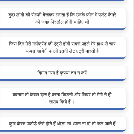
कुछ लोगो की सेल्फी देखकर लगता हैं कि उनके फोन में फ्रंट कैमरे
की जगह पिस्तौल होनी चाहिए थी
जिस दिन मेरी गर्लफ्रेंड की एंट्री होगी सबसे पहले मेरे हाथ से चार
थप्पड़ खायेगी पगली इतनी लेट एंट्री मारती है
दिमाग गरम है कृपया तंग न करें
बदनाम तो केवल दारु है,वरना किडनी और लिवर तो मैगी ने ही
ख़राब किये हैँ ।
कुछ दोस्त पकोड़े जैसे होते हैं थोड़ा सा ध्यान ना दो तो जल जाते हैं