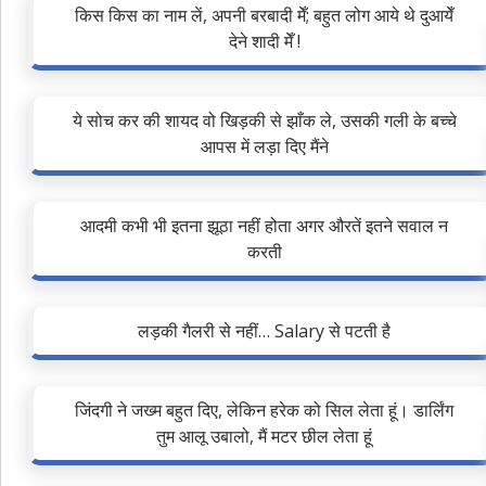
किस किस का नाम लें, अपनी बरबादी मेँ; बहुत लोग आये थे दुआयेँ
देने शादी मेँ !
ये सोच कर की शायद वो खिड़की से झाँक ले, उसकी गली के बच्चे
आपस में लड़ा दिए मैंने
आदमी कभी भी इतना झूठा नहीं होता अगर औरतें इतने सवाल न
करती
लड़की गैलरी से नहीं… Salary से पटती है
जिंदगी ने जख्म बहुत दिए, लेकिन हरेक को सिल लेता हूं। डार्लिंग
तुम आलू उबालो, मैं मटर छील लेता हूं