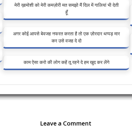
मेरी ख़ामोशी को मेरी कमज़ोरी मत समझो मैं दिल में गालियां भी देती
हूँ
अगर कोई आपसे बेवजह नफरत करता है तो एक ज़ोरदार थप्पड़ मार
कर उसे वजह दे दो
काम ऐसा करो की लोग कहें तू रहने दे हम खुद कर लेंगे
Leave a Comment