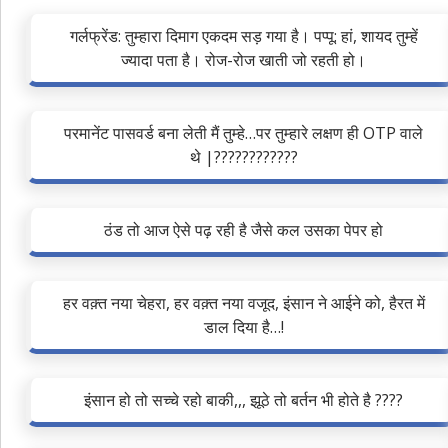
गर्लफ्रेंड: तुम्हारा दिमाग एकदम सड़ गया है। पप्पू: हां, शायद तुम्हें
ज्यादा पता है। रोज-रोज खाती जो रहती हो।
परमानेंट पासवर्ड बना लेती मैं तुम्हे…पर तुम्हारे लक्षण ही OTP वाले
थे |????????????
ठंड तो आज ऐसे पढ़ रही है जैसे कल उसका पेपर हो
हर वक़्त नया चेहरा, हर वक़्त नया वजूद, इंसान ने आईने को, हैरत में
डाल दिया है…!
इंसान हो तो सच्चे रहो बाकी,,, झूठे तो बर्तन भी होते है ????