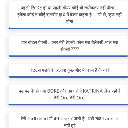
पहली सिगरेट हो या पहली बीयर कोई भी खरीदकर नहीं पीता …
हमेशा कोई न कोई दानवीर हाथ में देकर कहता है – “पी ले, कुछ नहीं
होगा
चार बोटल ‪पेपसी‬ …कार मेरी ‪‎टेक्सी‬..फोन मेरा ‪गेलेक्सी‬..माल मेरा
‪सेक्सी‬ ????
स्टेटस पड़ने के अलावा कुछ और भी काम हैं के नहीं
पढ पढ के हो गया BORE और उपर से ऐ KATRINA ,केह रही है
तेरी Ore तेरी Ore.
मेरी Girlfriend भी iPhone 7 जैसी है.. अभी तक Launch
नहीं हुई