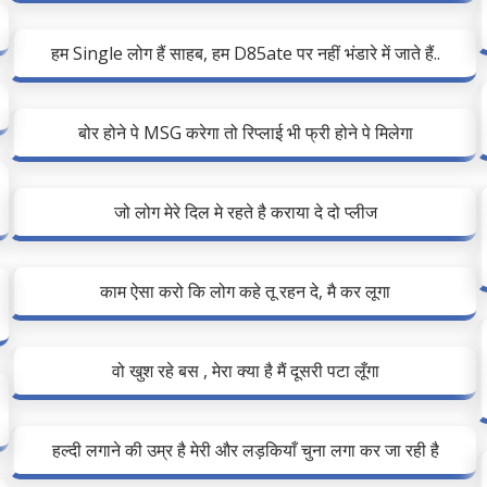
हम Single लोग हैं साहब, हम D85ate पर नहीं भंडारे में जाते हैं..
बोर होने पे MSG करेगा तो रिप्लाई भी फ्री होने पे मिलेगा
जो लोग मेरे दिल मे रहते है कराया दे दो प्लीज
काम ऐसा करो कि लोग कहे तू रहन दे, मै कर लूगा
वो खुश रहे बस , मेरा क्या है मैं दूसरी पटा लूँगा
हल्दी लगाने की उम्र है मेरी और लड़कियाँ चुना लगा कर जा रही है