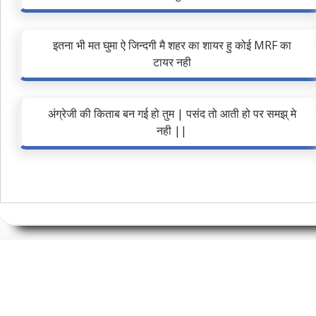
इतना भी मत घुमा ऐ जिन्दगी मै शहर का शायर हु कोई MRF का
टायर नही
अंग्रेजी की किताब बन गई हो तुम | पसंद तो आती हो पर समझ् मे
नही ||