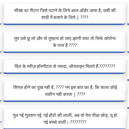
सीखा था गीटार जिसे पटाने के लिये आज ऑर्डर आया है, उसी की
शादी में बजाने के लिये | ????
तुम उसे छू लो और वो तुम्हारा हो जाए..इतनी वफा तो सिर्फ कोरोना
के पास है ????
दिल के मरीज़ हॉस्पीटल से ज्यादा, ऑनलाइन मिलते हैं.????????
सिंगल होने का दुख नही है, ???? गम इस बात का है, कि साला कोई
यकीन नही करता | ????
गुल गई गुलशन गई, गई होंठो की लाली, अब तो मेरा पीछा छोड़, तू हो
गई बच्चो वाली। ????????