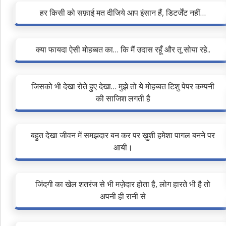
हर किसी को सफ़ाई मत दीजिये आप इंसान हैं, डिटर्जेंट नहीं…
क्या फायदा ऐसी मोहब्बत का… कि मैं उदास रहूँ और तू सोया रहे..
जिसको भी देखा रोते हुए देखा… मुझे तो ये मोहब्बत टिशु पेपर कम्पनी
की साजिश लगती है
बहुत देखा जीवन में समझदार बन कर पर ख़ुशी हमेशा पागल बनने पर
आयी।
जिंदगी का खेल शतरंज से भी मज़ेदार होता है, लोग हारते भी है तो
अपनी ही रानी से