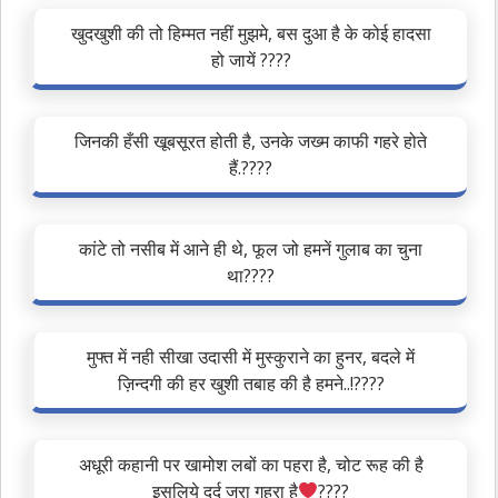
खुदखुशी की तो हिम्मत नहीं मुझमे, बस दुआ है के कोई हादसा
हो जायें ????
जिनकी हँसी खूबसूरत होती है, उनके जख्म काफी गहरे होते
हैं.????
कांटे तो नसीब में आने ही थे, फूल जो हमनें गुलाब का चुना
था????
मुफ्त में नही सीखा उदासी में मुस्कुराने का हुनर, बदले में
ज़िन्दगी की हर खुशी तबाह की है हमने..!????
अधूरी कहानी पर खामोश लबों का पहरा है, चोट रूह की है
इसलिये दर्द जरा गहरा है
‍????