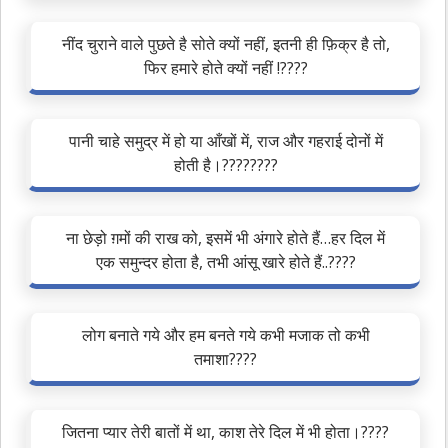
नींद चुराने वाले पुछते है सोते क्यों नहीं, इतनी ही फ़िक्र है तो,
फिर हमारे होते क्यों नहीं !????
पानी चाहे समुद्र में हो या आँखों में, राज और गहराई दोनों में
होती है।????????
ना छेड़ो ग़मों की राख को, इसमें भी अंगारे होते हैं…हर दिल में
एक समुन्दर होता है, तभी आंसू खारे होते हैं..????
लोग बनाते गये और हम बनते गये कभी मजाक तो कभी
तमाशा????
जितना प्यार तेरी बातों में था, काश तेरे दिल में भी होता।????