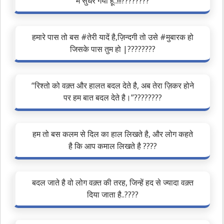
मैं सुधर गया हूँ..!!!????????
हमारे पास तो बस #तेरी यादें है,ज़िन्दगी तो उसे #मुबारक हो
जिसके पास तुम हो |????????
“रिश्तो को वक़्त और हालत बदल देते है, अब तेरा ज़िकर होने
पर हम बात बदल देते है।”????????
हम तो बस कलम से दिल का हाल लिखते है, और लोग कहते
है कि आप कमाल लिखते है ????
बदल जाते है वो लोग वक़्त की तरह, जिन्हें हद से ज्यादा वक़्त
दिया जाता है..????