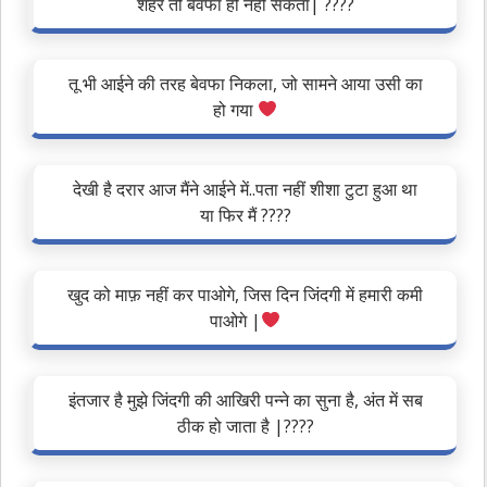
शहर तो बेवफा हो नहीं सकता| ????
तू भी आईने की तरह बेवफा निकला, जो सामने आया उसी का
हो गया
देखी है दरार आज मैंने आईने में..पता नहीं शीशा टुटा हुआ था
या फिर मैं ????
खुद को माफ़ नहीं कर पाओगे, जिस दिन जिंदगी में हमारी कमी
पाओगे |
इंतजार है मुझे जिंदगी की आखिरी पन्ने का सुना है, अंत में सब
ठीक हो जाता है |????