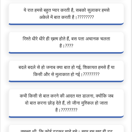
ये रात हमसे बहुत प्यार करती है, सबको सुलाकर हमसे
अकेले में बात करती है।????????
रिश्ते धीरे धीरे ही ख़त्म होते हैं, बस पता अचानक चलता
है।????
बदले बदले से हो जनाब क्या बात हो गई, शिकायत हमसे हैं या
किसी और से मुलाकात हो गई।????????
कभी किसी से बात करने की आदत मत डालना, क्योंकि जब
वो बात करना छोड़ देते हैं, तो जीना मुश्किल हो जाता
है।????????
तमन्ना थी, कि कोई टूटकर चाहे हमे। मगर हम खुद ही टूट