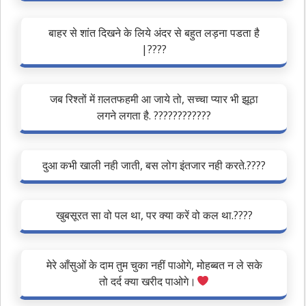
बाहर से शांत दिखने के लिये अंदर से बहुत लड़ना पडता है
|????
जब रिश्तों में ग़लतफहमी आ जाये तो, सच्चा प्यार भी झूठा
लगने लगता है. ????????????
दुआ कभी खाली नही जाती, बस लोग इंतजार नही करते.????
खुबसूरत सा वो पल था, पर क्या करें वो कल था.????
मेरे आँसुओं के दाम तुम चुका नहीं पाओगे, मोहब्बत न ले सके
तो दर्द क्या खरीद पाओगे।