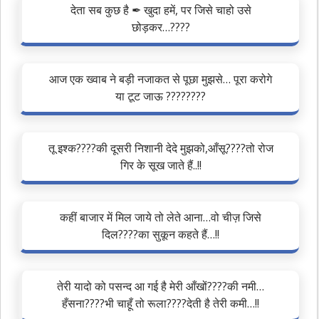
देता सब कुछ है ✒ खुदा हमें, पर जिसे चाहो उसे
छोड़कर…????
आज एक ख्वाब ने बड़ी नजाकत से पूछा मुझसे… पूरा करोगे
या टूट जाऊ ????????
तू इश्क????की दूसरी निशानी देदे मुझको,आँसू????तो रोज
गिर के सूख जाते हैं..!!
कहीं बाजार में मिल जाये तो लेते आना…वो चीज़ जिसे
दिल????का सुकून कहते हैं…!!
तेरी यादो को पसन्द आ गई है मेरी आँखों????की नमी…
हँसना????भी चाहूँ तो रूला????देती है तेरी कमी…!!