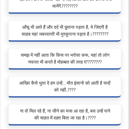
मानेंगें.????????
आँसू भी आते हैं और दर्द भी छुपाना पड़ता है, ये जिंदगी है
साहब यहां जबरदस्ती भी मुस्कुराना पड़ता है।????????
समझ में नहीं आता कि किस पर भरोसा करू, यहां तो लोग
नफरत भी करते है मोहब्बत की तरह !!????????
आखिर कैसे भुला दे हम उन्हें… मौत इंसानो को आती है यादों
को नहीं..????
ना वो मिल रहे हैं, ना जीने का मजा आ रहा है, बस उन्हें पाने
की चाहत में वक़्त बिता जा रहा है।????