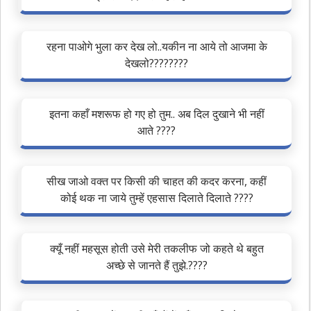
रहना पाओगे भुला कर देख लो..यकीन ना आये तो आजमा के
देखलो????????
इतना कहाँ मशरूफ हो गए हो तुम.. अब दिल दुखाने भी नहीं
आते ????
सीख जाओ वक्त पर किसी की चाहत की कदर करना, कहीं
कोई थक ना जाये तुम्हें एहसास दिलाते दिलाते ????
क्यूँ नहीं महसूस होती उसे मेरी तकलीफ जो कहते थे बहुत
अच्छे से जानते हैं तुझे.????