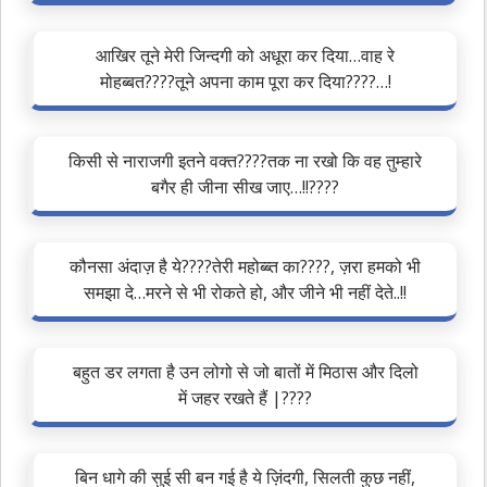
आखिर तूने मेरी जिन्दगी को अधूरा कर दिया…वाह रे
मोहब्बत????तूने अपना काम पूरा कर दिया????…!
किसी से नाराजगी इतने वक्त????️तक ना रखो कि वह तुम्हारे
बगैर ही जीना सीख जाए…!!????
कौनसा अंदाज़ है ये????तेरी महोब्ब्त का????, ज़रा हमको भी
समझा दे…मरने से भी रोकते हो, और जीने भी नहीं देते..!!
बहुत डर लगता है उन लोगो से जो बातों में मिठास और दिलो
में जहर रखते हैं |????
बिन धागे की सुई सी बन गई है ये ज़िंदगी, सिलती कुछ नहीं,