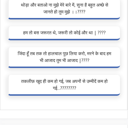
थोड़ा और बताओ ना मुझे मेरे बारे में, सुना है बहुत अच्छे से
जानते हो तुम मुझे ।।????
हम तो बस जरूरत थे, जरूरी तो कोई और था | ????
जिंदा हूँ तब तक तो हालचाल पुछ लिया करो, मरने के बाद हम
भी आजाद तुम भी आजाद |????
तकलीफ़ खुद ही कम हो गई, जब अपनों से उम्मीदें कम हो
गई…????????