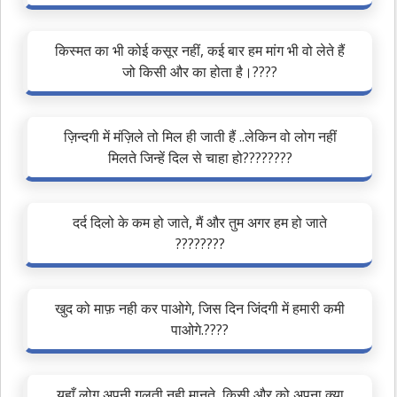
किस्मत का भी कोई कसूर नहीं, कई बार हम मांग भी वो लेते हैं
जो किसी और का होता है।????
ज़िन्दगी में मंज़िले तो मिल ही जाती हैं ..लेकिन वो लोग नहीं
मिलते जिन्हें दिल से चाहा हो????????
दर्द दिलो के कम हो जाते, मैं और तुम अगर हम हो जाते
????????
खुद को माफ़ नही कर पाओगे, जिस दिन जिंदगी में हमारी कमी
पाओगे.????
यहाँ लोग अपनी गलती नही मानते, किसी और को अपना क्या