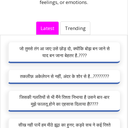
feelings, or emotions.
Latest
Trending
जो तुमसे तंग आ जाए उसे छोड़ दो, क्योंकि बोझ बन जाने से
याद बन जाना बेहतर है..????
तकलीफ़ अकेलेपन से नहीं, अंदर के शोर से है…????????
जिसकी गलतियों से भी मैंने रिश्ता निभाया है उसने बार-बार
मुझे फालतू होने का एहसास दिलाया है!????
सीख नही पायें हम मीठे झूठ का हुनर; कड़वे सच ने कई रिश्ते