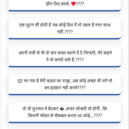
छीन लिए हमसे..
‍????
एक घुटन सी होती है जब कोई दिल में तो रहता है मगर साथ
नहीं..????
अपनी मर्जी से भी दो चार कदम चलने दें ऐ-जिन्दगी, तेरे कहने
पे तो बरसों चलें हैं..????
टूट सा गया है मेरी चाहत का वजूद ,अब कोई अच्छा भी लगे तो
हम इज़हार नहीं करते????
वो भी फुरसत में बैठकर �..कसर सोचती तो होगीं.. कि
कितनी सीद्दत से मोहब्बत करता था कोई….????