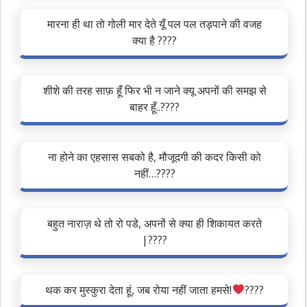
मारना ही था तो गोली मार देते यूँ पल पल तड़पाने की वजह
क्या है ????
शीशे की तरह साफ़ हूँ फिर भी न जाने क्यू अपनों की समझ से
बाहर हूँ..????
ना होने का एहसास सबको है, मौजूदगी की कदर किसी को
नहीं…????
बहुत नाराज़ थे तो रो पडे, अपनों से क्या ही शिकायत करते
|????
थक कर मुस्कुरा देता हूं, जब रोया नहीं जाता हमसे!
‍????