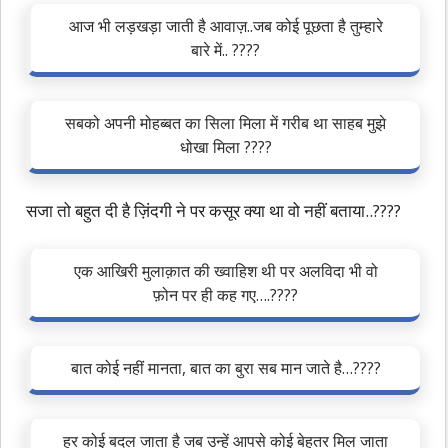
आज भी लड़खड़ा जाती है आवाज़..जब कोई पूछता है तुम्हारे
बारे में.. ????
सबको अपनी मोहब्बत का सिला मिला में गरीब था साहब मुझे
धोखा मिला ????
सजा तो बहुत दी है ज़िंदगी ने पर कसूर क्या था वो नहीं बताया..????
एक आखिरी मुलाक़ात की ख्वाहिश थी पर अलविदा भी वो
फ़ोन पर ही कह गए….????
बात कोई नहीं मानता, बात का बुरा सब मान जाते है…????
हर कोई बदल जाता है जब उन्हें आपसे कोई बेहतर मिल जाता