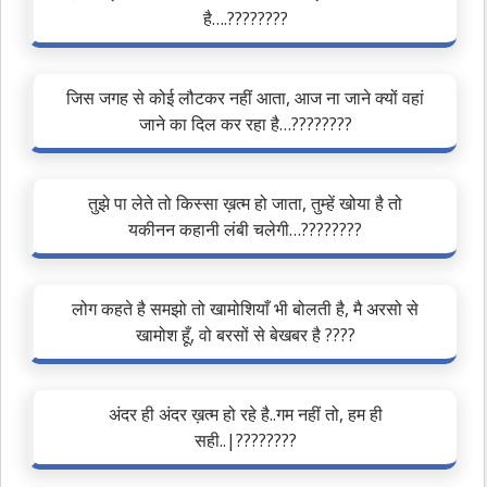
है….????????
जिस जगह से कोई लौटकर नहीं आता, आज ना जाने क्यों वहां
जाने का दिल कर रहा है…????????
तुझे पा लेते तो किस्सा ख़त्म हो जाता, तुम्हें खोया है तो
यकीनन कहानी लंबी चलेगी…????????
लोग कहते है समझो तो खामोशियाँ भी बोलती है, मै अरसो से
खामोश हूँ, वो बरसों से बेखबर है ????
अंदर ही अंदर ख़त्म हो रहे है..गम नहीं तो, हम ही
सही..|????????