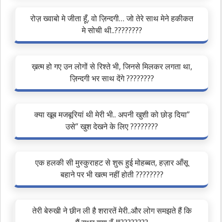
रोज़ ख्वाबो मे जीता हूँ, वो ज़िन्दगी… जो तेरे साथ मेने हकीकत
मे सोची थी..????????
ख़त्म हो गए उन लोगों से रिश्ते भी, जिनसे मिलकर लगता था,
ज़िन्दगी भर साथ देंगे ????????
क्या खूब मजबूरियां थी मेरी भी.. अपनी खुशी को छोड़ दिया”
उसे” खुश देखने के लिए ????????
एक हलकी सी मुस्कुराहट से शुरू हुई मोहब्बत, हज़ार आँसू
बहाने पर भी खत्म नहीं होती ????????
तेरी बेरुखी ने छीन ली है शरारतें मेरी..और लोग समझते हैं कि