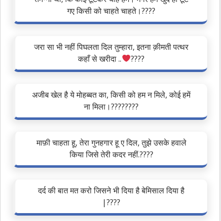
गए किसी को चाहते चाहते।????
जरा सा भी नहीं पिघलता दिल तुम्हारा, इतना क़ीमती पत्थर
कहाँ से खरीदा ..
‍????
अजीब खेल है ये मोहब्बत का, किसी को हम न मिले, कोई हमें
ना मिला।????????
माफ़ी चाहता हू, तेरा गुनहगार हू ए दिल, तुझे उसके हवाले
किया जिसे तेरी कदर नहीं.????
दर्द की बात मत करो जिसने भी दिया है बेमिसाल दिया है
|????