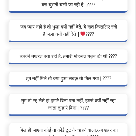
बस चुभती चली जा रही है…????
जब प्यार नहीं है तो भुला क्यों नहीं देते, ये ख़त किसलिए रखे
हैं जला क्यों नहीं देते |
‍????
उनकी नफरत बता रही है, हमारी मोहब्बत गज़ब की थी ????
तुम नहीं मिले तो क्या हुआ सबक़ तो मिल गया| ????
तुम तो रह लेते हो हमारे बिना पता नहीं, हमसे क्यों नहीं रहा
जाता तुम्हारे बिना |????
मिल ही जाएगा कोई ना कोई टूट के चाहने वाला,अब शहर का