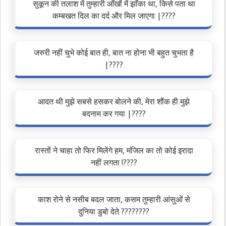
सुकून की तलाश में तुम्हारी आँखों में झाँका था, किसे पता था
कम्बखत दिल का दर्द और मिल जाएगा |????
जरुरी नहीं चुभे कोई बात ही, बात ना होना भी बहुत चुभता है
|????
आदत थी मुझे सबसे हसकर बोलने की, मेरा शौंक ही मुझे
बदनाम कर गया |????
रास्तों ने चाहा तो फिर मिलेंगे हम, मंजिल का तो कोई इरादा
नहीं लगता !????
काश रोने से नसीब बदल जाता, कसम तुम्हारी आंसुओं से
दुनिया डुबो देते ????????