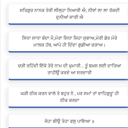
ਸਤਿਗੁਰ ਨਾਨਕ ਤੇਰੀ ਲੀਲ੍ਹਾ ਨਿਆਰੀ ਐ, ਨੀਝਾਂ ਲਾ ਲਾ ਤੱਕਦੀ
ਦੁਨੀਆਂ ਸਾਰੀ ਐ
ਸਿਧਾ ਸਾਧਾ ਬੰਦਾ ਮੈ,ਮੇਰਾ ਸਿਧਾ ਜਿਹਾ ਸੁਭਾਅ,ਮੇਰੀ ਡੋਰ ਮੇਰੇ
ਮਾਲਕ ਹੱਥ, ਆਪੇ ਹੀ ਦਿੰਦਾ ਗੁਡੀਆ ਚੜਾਅ।
ਚੜੀ ਰਹਿੰਦੀ ਇੱਕੋ ਤੇਰੇ ਨਾਮ ਦੀ ਖੁਮਾਰੀ… ਤੂੰ ਬਖ਼ਸ ਲਈ ਦਾਤਿਆ
ਤਾਹੀਉਂ ਕਰਦੇ ਆ ਸਰਦਾਰੀ
ਘੜੀ ਠੀਕ ਕਰਨ ਵਾਲੇ ਤੇ ਬਹੁਤ ਨੇ , ਪਰ ਸਮਾਂ ਤਾਂ ਵਾਹਿਗੁਰੂ’ ਹੀ
ਠੀਕ ਕਰਦਾ
ਜੇਹਾ ਬੀਉ ਤੇਹਾ ਫਲੁ ਪਾਇਆ ॥