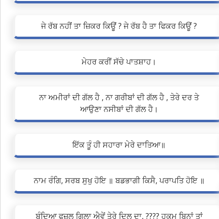
ਜੇ ਰੱਬ ਨਹੀਂ ਤਾ ਜ਼ਿਕਰ ਕਿਊਂ ? ਜੇ ਰੱਬ ਹੈ ਤਾ ਫਿਕਰ ਕਿਊਂ ?
ਮੇਹਰ ਕਰੀਂ ਸੱਚੇ ਪਾਤਸ਼ਾਹ।
ਨਾ ਅਮੀਰਾਂ ਦੀ ਗੱਲ ਹੈ , ਨਾ ਗਰੀਬਾਂ ਦੀ ਗੱਲ ਹੈ , ਤੇਰੇ ਦਰ ਤੇ
ਆਉਣਾ ਨਸੀਬਾਂ ਦੀ ਗੱਲ ਹੈ।
ਇੱਕ ਤੂੰ ਹੀ ਸਹਾਰਾ ਮੇਰੇ ਦਾਤਿਆ॥
ਨਾਮ ਰੰਗਿ, ਸਰਬ ਸੁਖੁ ਹੋਇ ॥ ਬਡਭਾਗੀ ਕਿਸੈ, ਪਰਾਪਤਿ ਹੋਇ ॥
ਬੰਦਿਆ ਫਜ਼ੂਲ ਗਿਲਾ ਐਵੇਂ ਤੇਰੇ ਦਿਲ ਦਾ, ???? ਹੁਕਮ ਬਿਨਾਂ ਤਾਂ