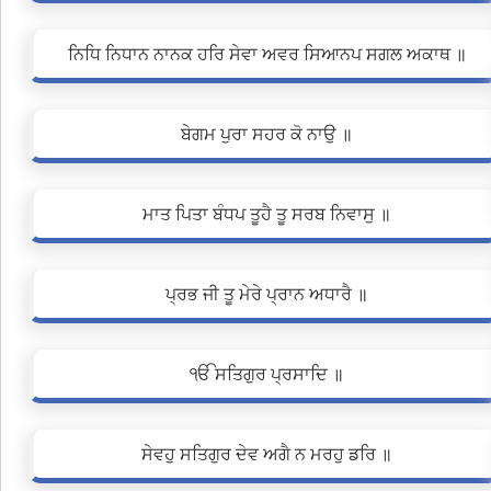
ਨਿਧਿ ਨਿਧਾਨ ਨਾਨਕ ਹਰਿ ਸੇਵਾ ਅਵਰ ਸਿਆਨਪ ਸਗਲ ਅਕਾਥ ॥
ਬੇਗਮ ਪੁਰਾ ਸਹਰ ਕੋ ਨਾਉ ॥
ਮਾਤ ਪਿਤਾ ਬੰਧਪ ਤੂਹੈ ਤੂ ਸਰਬ ਨਿਵਾਸੁ ॥
ਪ੍ਰਭ ਜੀ ਤੂ ਮੇਰੇ ਪ੍ਰਾਨ ਅਧਾਰੈ ॥
ੴ ਸਤਿਗੁਰ ਪ੍ਰਸਾਦਿ ॥
ਸੇਵਹੁ ਸਤਿਗੁਰ ਦੇਵ ਅਗੈ ਨ ਮਰਹੁ ਡਰਿ ॥