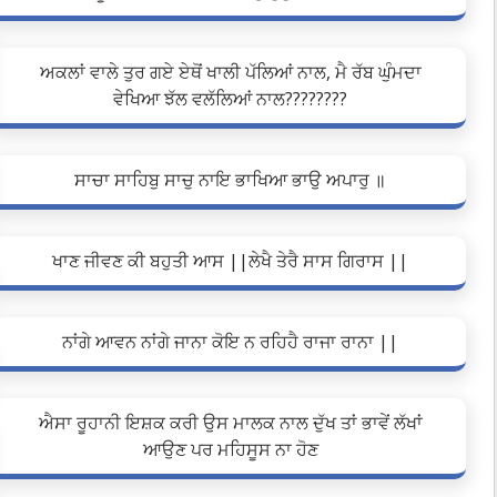
ਅਕਲਾਂ ਵਾਲੇ ਤੁਰ ਗਏ ਏਥੋਂ ਖਾਲੀ ਪੱਲਿਆਂ ਨਾਲ, ਮੈ ਰੱਬ ਘੁੰਮਦਾ
ਵੇਖਿਆ ਝੱਲ ਵਲੱਲਿਆਂ ਨਾਲ????????
ਸਾਚਾ ਸਾਹਿਬੁ ਸਾਚੁ ਨਾਇ ਭਾਖਿਆ ਭਾਉ ਅਪਾਰੁ ॥
ਖਾਣ ਜੀਵਣ ਕੀ ਬਹੁਤੀ ਆਸ ||ਲੇਖੈ ਤੇਰੈ ਸਾਸ ਗਿਰਾਸ ||
ਨਾਂਗੇ ਆਵਨ ਨਾਂਗੇ ਜਾਨਾ ਕੋਇ ਨ ਰਹਿਹੈ ਰਾਜਾ ਰਾਨਾ ||
ਐਸਾ ਰੂਹਾਨੀ ਇਸ਼ਕ ਕਰੀ ਉਸ ਮਾਲਕ ਨਾਲ ਦੁੱਖ ਤਾਂ ਭਾਵੇਂ ਲੱਖਾਂ
ਆਉਣ ਪਰ ਮਹਿਸੂਸ ਨਾ ਹੋਣ