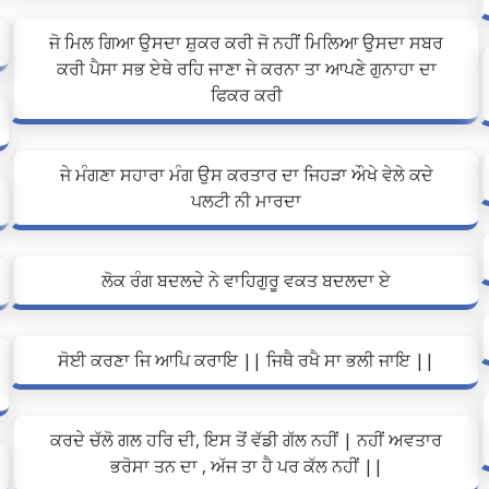
ਜੋ ਮਿਲ ਗਿਆ ਉਸਦਾ ਸ਼ੁਕਰ ਕਰੀ ਜੋ ਨਹੀਂ ਮਿਲਿਆ ਉਸਦਾ ਸਬਰ
ਕਰੀ ਪੈਸਾ ਸਭ ਏਥੇ ਰਹਿ ਜਾਣਾ ਜੇ ਕਰਨਾ ਤਾ ਆਪਣੇ ਗੁਨਾਹਾ ਦਾ
ਫਿਕਰ ਕਰੀ
ਜੇ ਮੰਗਣਾ ਸਹਾਰਾ ਮੰਗ ਉਸ ਕਰਤਾਰ ਦਾ ਜਿਹੜਾ ਔਖੇ ਵੇਲੇ ਕਦੇ
ਪਲਟੀ ਨੀ ਮਾਰਦਾ
ਲੋਕ ਰੰਗ ਬਦਲਦੇ ਨੇ ਵਾਹਿਗੁਰੂ ਵਕਤ ਬਦਲਦਾ ਏ
ਸੋਈ ਕਰਣਾ ਜਿ ਆਪਿ ਕਰਾਇ || ਜਿਥੈ ਰਖੈ ਸਾ ਭਲੀ ਜਾਇ ||
ਕਰਦੇ ਚੱਲੋ ਗਲ ਹਰਿ ਦੀ, ਇਸ ਤੋਂ ਵੱਡੀ ਗੱਲ ਨਹੀਂ | ਨਹੀਂ ਅਵਤਾਰ
ਭਰੋਸਾ ਤਨ ਦਾ , ਅੱਜ ਤਾ ਹੈ ਪਰ ਕੱਲ ਨਹੀਂ ||