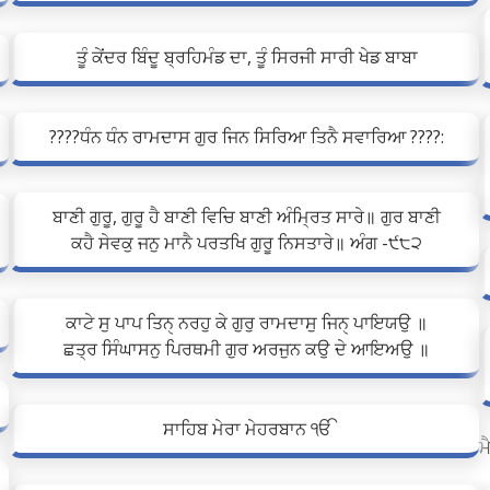
ਤੂੰ ਕੇਂਦਰ ਬਿੰਦੂ ਬ੍ਰਹਿਮੰਡ ਦਾ, ਤੂੰ ਸਿਰਜੀ ਸਾਰੀ ਖੇਡ ਬਾਬਾ
????ਧੰਨ ਧੰਨ ਰਾਮਦਾਸ ਗੁਰ ਜਿਨ ਸਿਰਿਆ ਤਿਨੈ ਸਵਾਰਿਆ ????:
ਬਾਣੀ ਗੁਰੂ, ਗੁਰੂ ਹੈ ਬਾਣੀ ਵਿਚਿ ਬਾਣੀ ਅੰਮ੍ਰਿਤ ਸਾਰੇ॥ ਗੁਰ ਬਾਣੀ
ਕਹੈ ਸੇਵਕੁ ਜਨੁ ਮਾਨੈ ਪਰਤਖਿ ਗੁਰੂ ਨਿਸਤਾਰੇ॥ ਅੰਗ -੯੮੨
ਕਾਟੇ ਸੁ ਪਾਪ ਤਿਨੑ ਨਰਹੁ ਕੇ ਗੁਰੁ ਰਾਮਦਾਸੁ ਜਿਨੑ ਪਾਇਯਉ ॥
ਛਤ੍ਰ ਸਿੰਘਾਸਨੁ ਪਿਰਥਮੀ ਗੁਰ ਅਰਜੁਨ ਕਉ ਦੇ ਆਇਅਉ ॥
ਸਾਹਿਬ ਮੇਰਾ ਮੇਹਰਬਾਨ ੴ
ਮ