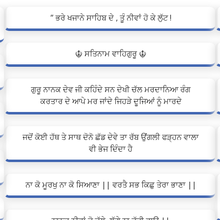
” ਭਰੇ ਖਜਾਨੇ ਸਾਹਿਬ ਦੇ , ਤੂੰ ਨੀਵਾਂ ਹੋ ਕੇ ਲੁੱਟ !
☬ ਸਤਿਨਾਮ ਵਾਹਿਗੁਰੂ ☬
ਗੁਰੂ ਨਾਨਕ ਦੇਵ ਜੀ ਕਹਿੰਦੇ ਸਨ ਦੇਖੀ ਚੱਲ ਮਰਦਾਨਿਆ ਰੰਗ
ਕਰਤਾਰ ਦੇ ਆਪੇ ਮਰ ਜਾਂਦੇ ਜਿਹੜੇ ਦੂਜਿਆਂ ਨੂੰ ਮਾਰਦੇ
ਜਦੋਂ ਕੋਈ ਹੱਥ ਤੇ ਸਾਥ ਦੋਨੋ ਛੱਡ ਦੇਵੇ ਤਾ ਰੱਬ ਉਂਗਲੀ ਫੜ੍ਹਨ ਵਾਲਾ
ਵੀ ਭੇਜ ਦਿੰਦਾ ਹੈ
ਨਾ ਕੋ ਮੂਰਖੁ ਨਾ ਕੋ ਸਿਆਣਾ || ਵਰਤੈ ਸਭ ਕਿਛੁ ਤੇਰਾ ਭਾਣਾ ||