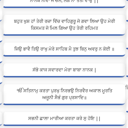
ਨਾਨਕ ਨੀਵਾਂ ਜੋ ਚੱਲੇ, ਲੱਗੇ ਨਾ ਤੱਤੀ ਵਾਉ ||
ਬਹੁਤ ਖੁਸ਼ ਹਾਂ ਤੇਰੀ ਰਜ਼ਾ ਵਿੱਚ ਵਾਹਿਗੁਰੂ ਜੋ ਗਵਾ ਲਿਆ ਉਹ ਮੇਰੀ
ਕਿਸਮਤ ਜੋ ਮਿਲ ਗਿਆ ਉਹ ਤੇਰੀ ਰਹਿਮਤ
ਜਿਉ ਭਾਵੈ ਤਿਉ ਰਾਖੁ ਮੇਰੇ ਸਾਹਿਬ ਮੈ ਤੁਝ ਬਿਨੁ ਅਵਰੁ ਨ ਕੋਈ ॥
ਸੱਭੇ ਕਾਜ ਸਵਾਰਦਾ ਮੇਰਾ ਬਾਬਾ ਨਾਨਕ |
ਜ
ੴ ਸਤਿਨਾਮੁ ਕਰਤਾ ਪੁਰਖੁ ਨਿਰਭਉ ਨਿਰਵੈਰ ਅਕਾਲ ਮੂਰਤਿ
ਅਜੂਨੀ ਸੈਭੰ ਗੁਰ ਪ੍ਰਸਾਦਿ॥
ਸਭਨੀ ਛਾਲਾ ਮਾਰੀਆ ਕਰਤਾ ਕਰੇ ਸੁ ਹੋਇ ||