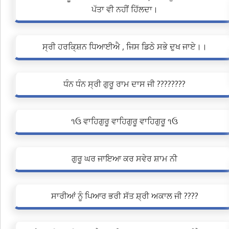
ਪੱਤਾ ਵੀ ਨਹੀਂ ਹਿੱਲਦਾ।
ਸ੍ਰੀ ਹਰਕਿ੍ਸ਼ਨ ਧਿਆਈਐ , ਜਿਸ ਡਿਠੇ ਸਭੇ ਦੁਖ ਜਾਏ।।
ਧੰਨ ਧੰਨ ਸ੍ਰੀ ਗੁਰੂ ਰਾਮ ਦਾਸ ਜੀ ????????
૧ઉ ਵਾਹਿਗੁਰੂ ਵਾਹਿਗੁਰੂ ਵਾਹਿਗੁਰੂ ૧ઉ
ਗੁਰੂ ਘਰ ਜਾਇਆ ਕਰ ਸਵੇਰ ਸ਼ਾਮ ਨੀ
ਸਾਰੀਆਂ ਨੂੰ ਪਿਆਰ ਭਰੀ ਸੱਤ ਸ਼੍ਰੀ ਅਕਾਲ ਜੀ ????