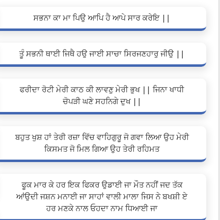
ਸਭਨਾ ਕਾ ਮਾ ਪਿਉ ਆਪਿ ਹੈ ਆਪੇ ਸਾਰ ਕਰੇਇ ||
ਤੂੰ ਸਭਨੀ ਥਾਈ ਜਿਥੈ ਹਉ ਜਾਈ ਸਾਚਾ ਸਿਰਜਣਹਾਰੁ ਜੀਉ ||
ਫਰੀਦਾ ਰੋਟੀ ਮੇਰੀ ਕਾਠ ਕੀ ਲਾਵਣੁ ਮੇਰੀ ਭੁਖ || ਜਿਨਾ ਖਾਧੀ
ਚੋਪੜੀ ਘਣੇ ਸਹਨਿਗੇ ਦੁਖ ||
ਬਹੁਤ ਖੁਸ਼ ਹਾਂ ਤੇਰੀ ਰਜ਼ਾ ਵਿੱਚ ਵਾਹਿਗੁਰੂ ਜੋ ਗਵਾ ਲਿਆ ਉਹ ਮੇਰੀ
ਕਿਸਮਤ ਜੋ ਮਿਲ ਗਿਆ ਉਹ ਤੇਰੀ ਰਹਿਮਤ
ਫੂਕ ਮਾਰ ਕੇ ਹਰ ਇਕ ਫਿਕਰ ਉਡਾਈ ਜਾ ਮੌਤ ਨਹੀਂ ਜਦ ਤੱਕ
ਆਂਉਦੀ ਜਸ਼ਨ ਮਨਾਈ ਜਾ ਸਾਹਾਂ ਵਾਲੀ ਮਾਲਾ ਜਿਸ ਨੇ ਬਖਸ਼ੀ ਏ
ਹਰ ਮਣਕੇ ਨਾਲ ਓਹਦਾ ਨਾਮ ਧਿਆਈ ਜਾ