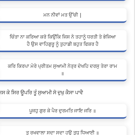
ਮਨ ਨੀਵਾਂ ਮਤ ਉੱਚੀ |
ਚਿੰਤਾ ਨਾ ਕਰਿਆ ਕਰੋ ਕਿਉਂਕਿ ਜਿਸ ਨੇ ਤਹਾਨੂੰ ਧਰਤੀ ਤੇ ਭੇਜਿਆ
ਹੈ ਉਸ ਵਾਹਿਗੁਰੂ ਨੂੰ ਤੁਹਾਡੀ ਬਹੁਤ ਫਿਕਰ ਹੈ
ਕਰਿ ਕਿਰਪਾ ਮੇਰੇ ਪ੍ਰੀਤਮ ਸੁਆਮੀ ਨੇਤ੍ਰ ਦੇਖਹਿ ਦਰਸੁ ਤੇਰਾ ਰਾਮ
॥
ਿਸ ਕੇ ਸਿਰ ਊਪਰਿ ਤੂੰ ਸੁਆਮੀ ਸੋ ਦੁਖੁ ਕੈਸਾ ਪਾਵੈ
ਪੂਜਹੁ ਗੁਰ ਕੇ ਪੈਰ ਦੁਰਮਤਿ ਜਾਇ ਜਰਿ ॥
ਤੂ ਰਖਵਾਲਾ ਸਦਾ ਸਦਾ ਹਉ ਤੁਧੁ ਧਿਆਈ ॥