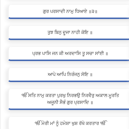
ਗੁਰ ਪਰਸਾਦੀ ਨਾਮੁ ਧਿਆਏ ॥੩॥
ਤੁਝ ਬਿਨੁ ਦੂਜਾ ਨਾਹੀ ਕੋਇ ॥
ਪ੍ਰਭ ਪਾਸਿ ਜਨ ਕੀ ਅਰਦਾਸਿ ਤੂ ਸਚਾ ਸਾਂਈ ॥
ਆਪੇ ਆਪਿ ਨਿਰੰਜਨੁ ਸੋਇ ॥
ੴ ਸਤਿ ਨਾਮੁ ਕਰਤਾ ਪੁਰਖੁ ਨਿਰਭਉ ਨਿਰਵੈਰੁ ਅਕਾਲ ਮੂਰਤਿ
ਅਜੂਨੀ ਸੈਭੰ ਗੁਰ ਪ੍ਰਸਾਦਿ ॥
ੴ ਮੇਰੀ ਮਾਂ ਨੂੰ ਹਮੇਸ਼ਾ ਖੁਸ਼ ਰੱਖੇ ਕਰਤਾਰ ੴ