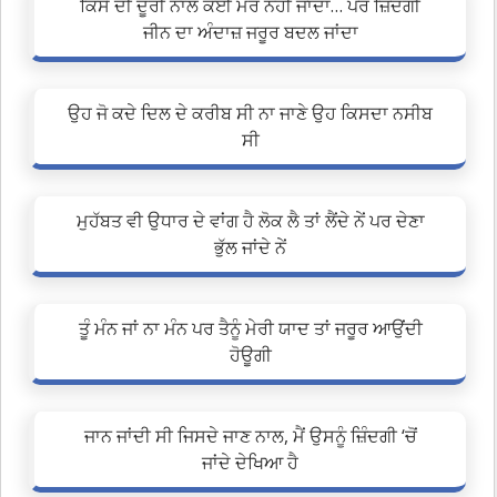
ਕਿਸੇ ਦੀ ਦੂਰੀ ਨਾਲ ਕੋਈ ਮਰ ਨਹੀ ਜਾਂਦਾ… ਪਰ ਜ਼ਿੰਦਗੀ
ਜੀਨ ਦਾ ਅੰਦਾਜ਼ ਜਰੂਰ ਬਦਲ ਜਾਂਦਾ
ਉਹ ਜੋ ਕਦੇ ਦਿਲ ਦੇ ਕਰੀਬ ਸੀ ਨਾ ਜਾਣੇ ਉਹ ਕਿਸਦਾ ਨਸੀਬ
ਸੀ
ਮੁਹੱਬਤ ਵੀ ਉਧਾਰ ਦੇ ਵਾਂਗ ਹੈ ਲੋਕ ਲੈ ਤਾਂ ਲੈਂਦੇ ਨੇਂ ਪਰ ਦੇਣਾ
ਭੁੱਲ ਜਾਂਦੇ ਨੇਂ
ਤੂੰ ਮੰਨ ਜਾਂ ਨਾ ਮੰਨ ਪਰ ਤੈਨੂੰ ਮੇਰੀ ਯਾਦ ਤਾਂ ਜਰੂਰ ਆਉਂਦੀ
ਹੋਊਗੀ
ਜਾਨ ਜਾਂਦੀ ਸੀ ਜਿਸਦੇ ਜਾਣ ਨਾਲ, ਮੈਂ ਉਸਨੂੰ ਜ਼ਿੰਦਗੀ ‘ਚੋਂ
ਜਾਂਦੇ ਦੇਖਿਆ ਹੈ