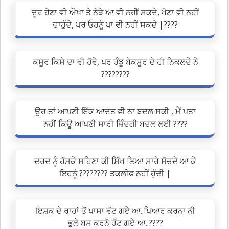
ਦੂਰ ਹੋਣਾ ਵੀ ਔਖਾ ਤੇ ਨੇੜੇ ਆ ਵੀ ਨਹੀਂ ਸਕਦੇ, ਖੋਣਾ ਵੀ ਨਹੀਂ
ਚਾਹੁੰਦੇ, ਪਰ ਓਹਨੂੰ ਪਾ ਵੀ ਨਹੀਂ ਸਕਦੇ |????
ਕਸੂਰ ਕਿਸੇ ਦਾ ਵੀ ਹੋਵੇ, ਪਰ ਹੰਝੂ ਬੇਕਸੂਰ ਦੇ ਹੀ ਨਿਕਲਦੇ ਨੇ
????????
ਉਹ ਤਾਂ ਆਪਣੀ ਇੱਕ ਆਦਤ ਵੀ ਨਾ ਬਦਲ ਸਕੀ , ਮੈਂ ਪਤਾ
ਨਹੀਂ ਕਿਊ ਆਪਣੀ ਸਾਰੀ ਜ਼ਿੰਦਗੀ ਬਦਲ ਲਈ ????
ਦਰਦ ਨੂੰ ਹੱਸਕੇ ਸਹਿਣਾ ਕੀ ਸਿੱਖ ਲਿਆ ਸਾਰੇ ਸੋਚਦੇ ਆ ਕੇ
ਇਹਨੂੰ ???????? ਤਕਲੀਫ ਨਹੀਂ ਹੁੰਦੀ |
ਇਸ਼ਕ ਦੇ ਰਾਹਾਂ ਤੋਂ ਪਾਸਾ ਵੱਟ ਗਏ ਆ..ਪਿਆਰ ਕਰਨਾ ਨੀ
ਭੁਲੇ ਬਸ ਕਰਨੋ ਹੱਟ ਗਏ ਆ..????