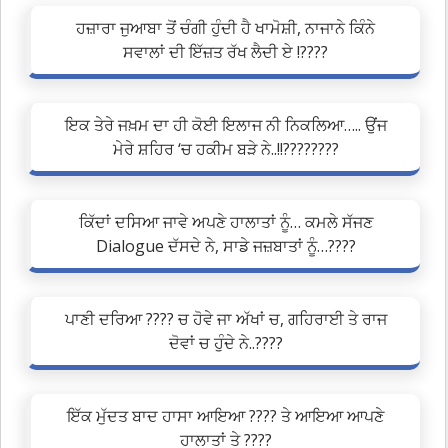
ਹਜ਼ਾਰਾ ਜੁਆਬਾ ਤੋਂ ਚੰਗੀ ਹੁੰਦੀ ਹੈ ਖਾਮੋਸ਼ੀ, ਨਾਜਾਨੇ ਕਿੰਨੇ
ਸਵਾਲਾਂ ਦੀ ਇੱਜ਼ਤ ਰੱਖ ਲੈਦੀ ਏ !????
ਇਕ ਤੇਰੇ ਜਖ਼ਮ ਦਾ ਹੀ ਕੋਈ ਇਲਾਜ ਨੀ ਨਿਕਲਿਆ….. ਉਂਜ
ਮੇਰੇ ਸ਼ਹਿਰ ‘ਚ ਹਕੀਮ ਬੜੇ ਨੇ..!!????????
ਕਿੱਦਾਂ ਦਸਿਆ ਜਾਵੇ ਅਪਣੇ ਹਾਲਾਤਾਂ ਨੂੰ… ਕਮਲੇ ਸੱਜਣ
Dialogue ਦੱਸਦੇ ਨੇ, ਸਾਡੇ ਜਜ਼ਬਾਤਾਂ ਨੂੰ…????
ਪਾਣੀ ਦਰਿਆ ???? ਚ ਹੋਵੇ ਜਾ ਅੱਖਾਂ ਚ, ਗਹਿਰਾਈ ਤੇ ਰਾਜ
ਦੋਵਾਂ ਚ ਹੁੰਦੇ ਨੇ..????
ਇੱਕ ਮੁੱਦਤ ਬਾਦ ਹਾਸਾ ਆਇਆ ???? ਤੇ ਆਇਆ ਆਪਣੇ
ਹਾਲਾਤਾਂ ਤੇ ????