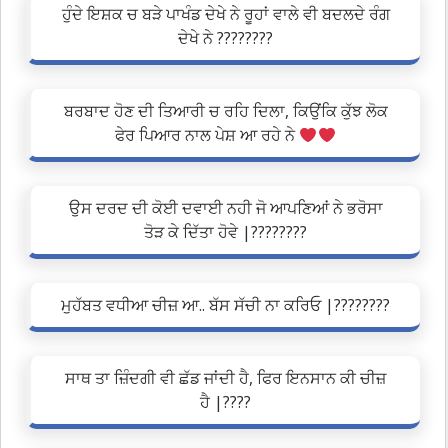
ਹੁੰਦੇ ਇਸ਼ਕ ਚ ਬੜੇ ਪਾਖੰਡ ਦੇਖੇ ਨੇ ਰੂਹਾਂ ਵਾਲੇ ਵੀ ਬਦਲਦੇ ਰੰਗ
ਦੇਖੇ ਨੇ ????????
ਬਰਬਾਦ ਹੋਣ ਦੀ ਤਿਆਰੀ ਚ ਰਹਿ ਦਿਲਾ, ਕਿਉਂਕਿ ਕੁੱਝ ਲੋਕ
ਫੇਰ ਪਿਆਰ ਨਾਲ ਪੇਸ਼ ਆ ਰਹੇ ਨੇ
ਉਸ ਦਰਦ ਦੀ ਕੋਈ ਦਵਾਈ ਨਹੀ ਜੋ ਆਪਣਿਆਂ ਨੇ ਭਰੋਸਾ
ਤੋੜ ਕੇ ਦਿੱਤਾ ਹੋਵੇ |????????
ਮੁਹੱਬਤ ਵਧੀਆ ਚੀਜ਼ ਆ.. ਬੱਸ ਸੱਚੀ ਨਾ ਕਰਿਓ |????????
ਸਾਥ ਤਾ ਜ਼ਿੰਦਗੀ ਵੀ ਛੱਡ ਜਾਂਦੀ ਹੈ, ਫਿਰ ਇਨਸਾਨ ਕੀ ਚੀਜ਼
ਹੈ |????