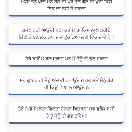
ਅਸੀਂ ਤੈਨੂੰ ਖੁਦਾ ਮਨ ਬੈਠੇ ਸੀ ਪਰ ਭੁੱਲ ਗਏ ਸੀ ਖੁਦਾ ਕਿਸੇ
ਇਕ ਦਾ ਨਹੀਂ ਹੋ ਸਕਦਾ
ਸਮਝ ਨਹੀਂ ਆਉਂਦੀ ਵਫਾ ਕਰੀਏ ਤਾ ਕਿਸ ਨਾਲ ਕਰੀਏ
ਮਿੱਟੀ ਤੌ ਬਣੇ ਲੋਕ ਕਾਗਜ ਦੇ ਟੁੱਕੜਿਆਂ ਲਈ ਵਿਕ ਜਾਂਦੇ ਨੇ ..!
ਤੇਰੇ ਬਾਝੋਂ ਮੈਂ ਰੁਲ ਸਕਦਾ ਪਰ ਮੈਂ ਤੈਨੂੰ ਨੀ ਭੁੱਲ ਸਕਦਾ
ਮੇਰੇ ਗੁਨਾਹ ਹੀ ਮੈਨੂੰ ਅੱਜ ਵੀ ਰਵਾਉਂਦੇ ਨੇ ਹਰ ਸਮੇਂ ਮੈਨੂੰ ਤੇਰੇ
ਹੀ ਕਿਉਂ ਖ਼ਿਆਲ ਆਉਂਦੇ ਨੇ
ਤੇਰੇ ਪਿੱਛੇ ਮਿਲਣਾ ਗਿਲਣਾ ਬੋਲਣਾ ਵਿਚਰਨਾ ਸਭ ਛੱਡਿਆ ਸੀ
ਤੇ ਤੂੰ ਮੈਨੂੰ ਹੀ ਛੱਡ ਤੁਰਿਆ