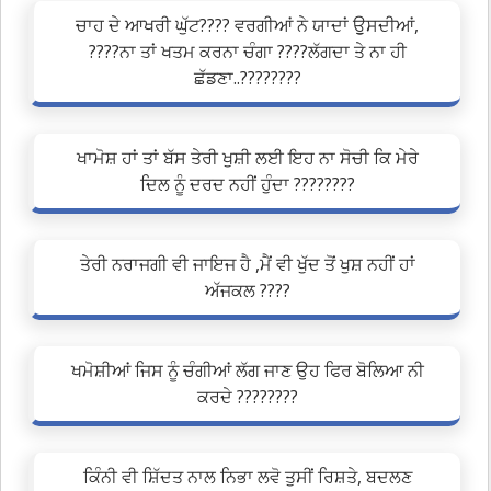
ਚਾਹ ਦੇ ਆਖਰੀ ਘੁੱਟ???? ਵਰਗੀਆਂ ਨੇ ਯਾਦਾਂ ਉੁਸਦੀਆਂ,
????ਨਾ ਤਾਂ ਖਤਮ ਕਰਨਾ ਚੰਗਾ ????ਲੱਗਦਾ ਤੇ ਨਾ ਹੀ
ਛੱਡਣਾ..????????
ਖਾਮੋਸ਼ ਹਾਂ ਤਾਂ ਬੱਸ ਤੇਰੀ ਖੁਸ਼ੀ ਲਈ ਇਹ ਨਾ ਸੋਚੀ ਕਿ ਮੇਰੇ
ਦਿਲ ਨੂੰ ਦਰਦ ਨਹੀਂ ਹੁੰਦਾ ????????
ਤੇਰੀ ਨਰਾਜਗੀ ਵੀ ਜਾਇਜ ਹੈ ,ਮੈਂ ਵੀ ਖੁੱਦ ਤੋਂ ਖੁਸ਼ ਨਹੀਂ ਹਾਂ
ਅੱਜਕਲ ????
ਖਮੋਸ਼ੀਆਂ ਜਿਸ ਨੂੰ ਚੰਗੀਆਂ ਲੱਗ ਜਾਣ ਉਹ ਫਿਰ ਬੋਲਿਆ ਨੀ
ਕਰਦੇ ????????
ਕਿੰਨੀ ਵੀ ਸ਼ਿੱਦਤ ਨਾਲ ਨਿਭਾ ਲਵੋ ਤੁਸੀਂ ਰਿਸ਼ਤੇ, ਬਦਲਣ