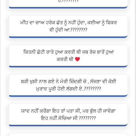
ਹੈ.????????
ਮੀਂਹ ਦਾ ਚਾਅ ਹਰੇਕ ਛੱਤ ਨੂੰ ਨਹੀਂ ਹੁੰਦਾ, ਕਈਆ ਨੂੰ ਫਿਕਰ
ਵੀ ਹੁੰਦੀ ਆ.????????
ਕਿਤਨੀ ਛੋਟੀ ਰਾਤੇ ਹੁਆ ਕਰਤੀ ਥੀ ਜਬ ਰੋਜ਼ ਬਾਤੇਂ ਹੁਆ
ਕਰਤੀ ਥੀ
ਬੜੀ ਖੁਸ਼ੀ ਨਾਲ ਗਏ ਨੇ ਮੇਰੀ ਜ਼ਿੰਦਗੀ ਚੋ , ਸੱਜਣਾ ਦੀ ਕੋਈ
ਮੁਰਾਦ ਪੂਰੀ ਹੋਈ ਲੱਗਦੀ ਏ..????????
ਯਾਦ ਨਹੀਂ ਕਰੇਂਗਾ ਇਹ ਤਾਂ ਪਤਾ ਸੀ, ਪਰ ਭੁੱਲ ਹੀ ਜਾਵੇਗਾ
ਇਹ ਨਹੀਂ ਸੋਚਿਆ ਸੀ ????????