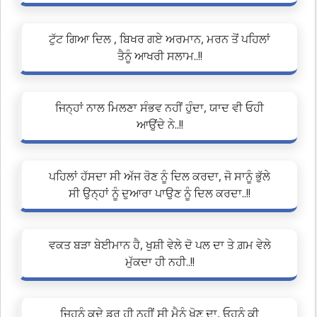
ਟੁੱਟ ਗਿਆ ਦਿਲ , ਬਿਖਰ ਗਏ ਅਰਮਾਨ, ਮਰਨ ਤੋਂ ਪਹਿਲਾਂ
ਤੈਨੂੰ ਆਖਰੀ ਸਲਾਮ..!!
ਜਿਨ੍ਹਾਂ ਨਾਲ ਮਿਲਣਾ ਸੰਭਵ ਨਹੀਂ ਹੁੰਦਾ, ਯਾਦ ਵੀ ਓਹੀ
ਆਉਂਦੇ ਨੇ..!!
ਪਹਿਲਾਂ ਹੱਸਦਾ ਸੀ ਅੱਜ ਰੋਣ ਨੂੰ ਦਿਲ ਕਰਦਾ, ਜੋ ਸਾਨੂੰ ਭੁੱਲੇ
ਸੀ ਉਨ੍ਹਾਂ ਨੂੰ ਦੁਆਰਾ ਪਾਉਣ ਨੂੰ ਦਿਲ ਕਰਦਾ..!!
ਵਕਤ ਬੜਾ ਬੇਈਮਾਨ ਹੈ, ਖੁਸ਼ੀ ਵੇਲੇ ਦੋ ਪਲ ਦਾ ਤੇ ਗ਼ਮ ਵੇਲੇ
ਮੁੱਕਦਾ ਹੀ ਨਹੀ..!!
ਜਿਹਨੂੰ ਕਦੇ ਡਰ ਹੀ ਨਹੀਂ ਸੀ ਮੈਨੂੰ ਖੋਣ ਦਾ, ਓਹਨੂੰ ਕੀ