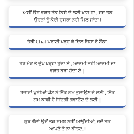
ਅਸੀਂ ਉਸ ਵਕਤ ਤੱਕ ਕਿਸੇ ਦੇ ਲਈ ਖਾਸ ਹਾ , ਜਦ ਤਕ
ਉਹਨਾਂ ਨੂੰ ਕੋਈ ਦੁਸਰਾ ਨਹੀ ਮਿਲ ਜਾਂਦਾ !
ਤੇਰੀ Chat ਪੁਰਾਣੀ ਪੜ੍ਹ ਕੇ ਦਿਲ ਜਿਹਾ ਰੋ ਬੈਂਠਾ.
ਹਰ ਮੋੜ ਤੇ ਦੁੱਖ ਖੜ੍ਹਾ ਹੁੰਦਾ ਏ , ਆਦਮੀ ਨਹੀਂ ਆਦਮੀ ਦਾ
ਵਕ਼ਤ ਬੁਰਾ ਹੁੰਦਾ ਏ |
ਹਜ਼ਾਰਾਂ ਖੁਸ਼ੀਆਂ ਘੱਟ ਨੇ ਇੱਕ ਗਮ ਭੁਲਾਉਣ ਦੇ ਲਈ , ਇੱਕ
ਗਮ ਕਾਫੀ ਹੈ ਜ਼ਿੰਦਗੀ ਗਵਾਉਣ ਦੇ ਲਈ |
ਕੁਝ ਗੱਲਾਂ ਉਦੋਂ ਤਕ ਸਮਝ ਨਹੀਂ ਆਉਂਦੀਆਂ, ਜਦੋਂ ਤਕ
ਆਪਣੇ ਤੇ ਨਾ ਬੀਤਣ..!!