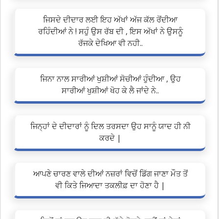
ਜਿਸਦੇ ਦੀਦਾਰ ਲਈ ਇਹ ਅੱਖਾਂ ਅੱਜ ਕੱਲ ਰੋਂਦੀਆ
ਰਹਿੰਦੀਆਂ ਨੇ ! ਸਹੁੰ ਉਸ ਰੱਬ ਦੀ , ਇਸ ਅੱਖਾਂ ਨੇ ਉਸਨੂੰ
ਰੱਜਕੇ ਦੇਖਿਆ ਵੀ ਨਹੀ..
ਜਿਨਾ ਨਾਲ ਸਾਰੀਆਂ ਖੁਸ਼ੀਆਂ ਸੋਚੀਆਂ ਹੁੰਦੀਆ , ਉਹ
ਸਾਰੀਆਂ ਖੁਸ਼ੀਆਂ ਖੋਹ ਕੇ ਲੈ ਜਾਂਦੇ ਨੇ..
ਜਿਨ੍ਹਾਂ ਦੇ ਦੀਦਾਰਾਂ ਨੂੰ ਦਿਲ ਤਰਸਦਾ ਉਹ ਸਾਨੂੰ ਯਾਦ ਹੀ ਨੀ
ਕਰਦੇ |
ਆਪਣੇ ਚਾਰਣ ਵਾਲੇ ਦੀਆਂ ਨਜ਼ਰਾਂ ਵਿਚੋਂ ਡਿੱਗ ਜਾਣਾ ਮੌਤ ਤੋਂ
ਵੀ ਕਿਤੇ ਜਿਆਦਾ ਤਕਲੀਫ਼ ਦਾ ਹੋਣਾ ਹੈ |