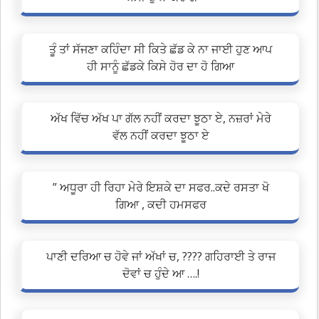
ਤੂੰ ਤਾਂ ਸੱਜਣਾ ਕਹਿੰਦਾ ਸੀ ਕਿਤੇ ਛੱਡ ਕੇ ਨਾ ਜਾਈ ਹੁਣ ਆਪ
ਹੀ ਸਾਨੂੰ ਛੱਡਕੇ ਕਿਸੇ ਹੋਰ ਦਾ ਹੋ ਗਿਆ
ਅੱਖ ਵਿੱਚ ਅੱਖ ਪਾ ਗੱਲ ਨਹੀਂ ਕਰਦਾ ਝੂਠਾ ਏ, ਨਜ਼ਰਾਂ ਮੇਰੇ
ਵੱਲ ਨਹੀਂ ਕਰਦਾ ਝੂਠਾ ਏ
” ਅਧੂਰਾ ਹੀ ਰਿਹਾ ਮੇਰੇ ਇਸ਼ਕੇ ਦਾ ਸਫਰ..ਕਦੇ ਰਸਤਾ ਖੋ
ਗਿਆ , ਕਦੀ ਹਮਸਫਰ
ਪਾਣੀ ਦਰਿਆ ਚ ਹੋਵੇ ਜਾਂ ਅੱਖਾਂ ਚ, ???? ਗਹਿਰਾਈ ਤੇ ਰਾਜ
ਦੋਵਾਂ ਚ ਹੁੰਦੇ ਆ ….!