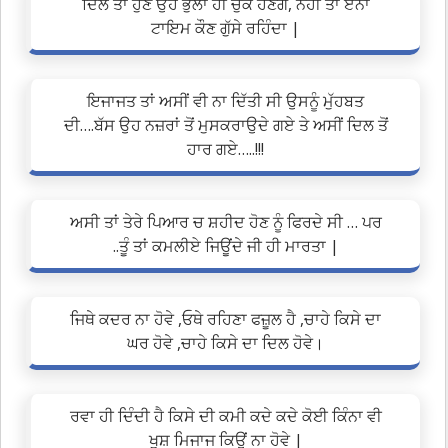
ਦਿਲੋਂ ਤਾਂ ਹੁਣ ਉਹ ਭੁਲਾ ਹੀ ਚੁੱਕੇ ਹੋਣਗੇ, ਨਹੀਂ ਤਾਂ ਏਨਾਂ
ਟਾਇਮ ਕੌਣ ਗੁੱਸੇ ਰਹਿੰਦਾ |
ਇਜਾਜਤ ਤਾਂ ਅਸੀਂ ਵੀ ਨਾ ਦਿੱਤੀ ਸੀ ਉਸਨੂੰ ਮੁੱਹਬਤ
ਦੀ….ਬੱਸ ਉਹ ਨਜ਼ਰਾਂ ਤੋਂ ਮੁਸਕਰਾਉਦੇ ਗਏ ਤੇ ਅਸੀਂ ਦਿਲ ਤੋਂ
ਹਾਰ ਗਏ…..!!!
ਅਸੀ ਤਾਂ ਤੇਰੇ ਪਿਆਰ ਚ ਸ਼ਹੀਦ ਹੋਣ ਨੂੰ ਫਿਰਦੇ ਸੀ … ਪਰ
..ਤੂੰ ਤਾਂ ਕਮਲੀਏ ਜਿਊਂਦੇ ਜੀ ਹੀ ਮਾਰਤਾ |
ਜਿਥੇ ਕਦਰ ਨਾ ਹੋਵੇ ,ਓਥੇ ਰਹਿਣਾ ਫਜ਼ੂਲ ਹੈ ,ਚਾਹੇ ਕਿਸੇ ਦਾ
ਘਰ ਹੋਵੇ ,ਚਾਹੇ ਕਿਸੇ ਦਾ ਦਿਲ ਹੋਵੇ।
ਰਵਾ ਹੀ ਦਿੰਦੀ ਹੈ ਕਿਸੇ ਦੀ ਕਮੀ ਕਦੇ ਕਦੇ ਕੋਈ ਕਿੰਨਾ ਵੀ
ਖੁਸ਼ ਮਿਜਾਜ ਕਿਉਂ ਨਾ ਹੋਵੇ |