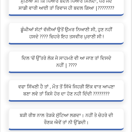
ਸੁਣਿਆ ਸੀ ਕਿ ਪਿਆਰ ਬਦਲੇ ਪਿਆਰ ਮਿਲਦਾ, ਪਰ ਜਦੋ
ਸਾਡੀ ਵਾਰੀ ਆਈ ਤਾਂ ਰਿਵਾਜ ਹੀ ਬਦਲ ਗਿਆ |????????
ਡੂੰਘੀਆਂ ਸੱਟਾਂ ਵੱਜੀਆਂ ਉਤੋਂ ਉਮਰ ਨਿਆਣੀ ਸੀ, ਹੁਣ ਨਹੀਂ
ਹਸਦੇ ???? ਚਿਹਰੇ ਇਹ ਤਸਵੀਰ ਪੁਰਾਣੀ ਸੀ !
ਦਿਲ ‘ਚੋਂ ਉੱਤਰੇ ਲੋਕ ਜੇ ਸਾਹਮਣੇ ਵੀ ਆ ਜਾਣ ਤਾਂ ਦਿਸਦੇ
ਨਹੀਂ | ????
ਵਫਾ ਸਿੱਖਣੀ ਹੈ ਤਾਂ , ਮੌਤ ਤੋਂ ਸਿੱਖੋ ਜਿਹੜੀ ਇੱਕ ਵਾਰ ਆਪਣਾ
ਬਣਾ ਲਵੇ ਤਾਂ ਕਿਸੇ ਹੋਰ ਦਾ ਹੋਣ ਨਹੀ ਦਿੰਦੀ ????????
ਬੜੀ ਰੀਝ ਨਾਲ ਤੋੜਕੇ ਸੁੱਟਿਆ ਲਗਦਾ। ਨਹੀਂ ਤੇ ਚੇਹਰੇ ਦੀ
ਰੌਣਕ ਐਵੇਂ ਤਾਂ ਨੀ ਉੱਡਦੀ।