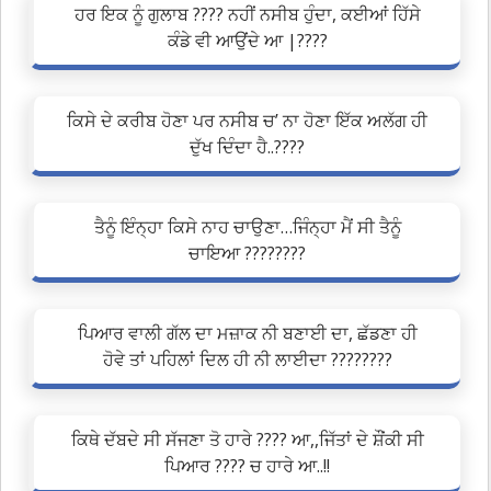
ਹਰ ਇਕ ਨੂੰ ਗੁਲਾਬ ???? ਨਹੀਂ ਨਸੀਬ ਹੁੰਦਾ, ਕਈਆਂ ਹਿੱਸੇ
ਕੰਡੇ ਵੀ ਆਉਂਦੇ ਆ |????
ਕਿਸੇ ਦੇ ਕਰੀਬ ਹੋਣਾ ਪਰ ਨਸੀਬ ਚ’ ਨਾ ਹੋਣਾ ਇੱਕ ਅਲੱਗ ਹੀ
ਦੁੱਖ ਦਿੰਦਾ ਹੈ..????
ਤੈਨੂੰ ਇੰਨ੍ਹਾ ਕਿਸੇ ਨਾਹ ਚਾਉਣਾ…ਜਿੰਨ੍ਹਾ ਮੈਂ ਸੀ ਤੈਨੂੰ
ਚਾਇਆ ????????
ਪਿਆਰ ਵਾਲੀ ਗੱਲ ਦਾ ਮਜ਼ਾਕ ਨੀ ਬਣਾਈ ਦਾ, ਛੱਡਣਾ ਹੀ
ਹੋਵੇ ਤਾਂ ਪਹਿਲਾਂ ਦਿਲ ਹੀ ਨੀ ਲਾਈਦਾ ????????
ਕਿਥੇ ਦੱਬਦੇ ਸੀ ਸੱਜਣਾ ਤੋ ਹਾਰੇ ???? ਆ,,ਜਿੱਤਾਂ ਦੇ ਸ਼ੌਂਕੀ ਸੀ
ਪਿਆਰ ???? ਚ ਹਾਰੇ ਆ..!!