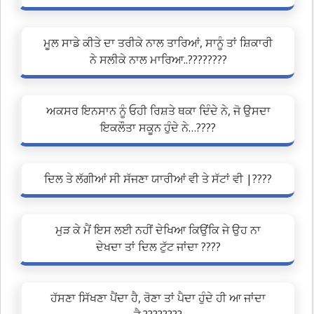
ਮੂਲ ਸਾਡੇ ਕੀਤੇ ਦਾ ਤਰੀਕੇ ਨਾਲ ਤਾਰਿਆਂ, ਸਾਨੂੰ ਤਾਂ ਸ਼ਿਕਾਰੀ
ਨੇ ਸਲੀਕੇ ਨਾਲ ਮਾਰਿਆ..????????
ਅਕਸਰ ਇਨਸਾਨ ਨੂੰ ਓਹੀ ਰਿਸ਼ਤੇ ਥਕਾ ਦਿੰਦੇ ਨੇ, ਜੋ ਉਸਦਾ
ਇਕਲੌਤਾ ਸਕੂਨ ਹੁੰਦੇ ਨੇ…????
ਦਿਲ ਤੇ ਲੱਗੀਆਂ ਸੀ ਸੱਜਣਾ ਯਾਰੀਆਂ ਵੀ ਤੇ ਸੱਟਾਂ ਵੀ |????
ਮੁੜ ਕੇ ਮੈਂ ਇਸ ਲਈ ਨਹੀਂ ਦੇਖਿਆ ਕਿਉਂਕਿ ਜੇ ਉਹ ਨਾ
ਦੇਖਦਾ ਤਾਂ ਦਿਲ ਟੁੱਟ ਜਾਂਦਾ ????
ਹੱਸਣਾ ਸਿੱਖਣਾ ਪੈਂਦਾ ਹੈ, ਰੋਣਾ ਤਾਂ ਪੈਦਾ ਹੁੰਦੇ ਹੀ ਆ ਜਾਂਦਾ