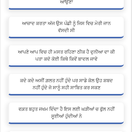
ਆਉਣਾ
ਆਜ਼ਾਦ ਕਰਤਾ ਅੱਜ ਉਸ ਪੰਛੀ ਨੂੰ ਜਿਸ ਵਿਚ ਮੇਰੀ ਜਾਨ
ਵੱਸਦੀ ਸੀ
ਆਪਣੇ ਆਪ ਵਿਚ ਹੀ ਮਸਤ ਰਹਿਣਾ ਠੀਕ ਹੈ ਦੁਨੀਆ ਦਾ ਕੀ
ਪਤਾ ਕਦੋ ਕੋਈ ਕਿਥੇ ਕਿਵੇਂ ਬਾਦਲ ਜਾਵੇ
ਕਦੇ ਕਦੇ ਅਸੀਂ ਗ਼ਲਤ ਨਹੀਂ ਹੁੰਦੇ ਪਰ ਸਾਡੇ ਕੋਲ ਉਹ ਸ਼ਬਦ
ਨਹੀਂ ਹੁੰਦੇ ਜੋ ਸਾਨੂੰ ਸਹੀ ਸਾਬਿਤ ਕਰ ਸਕਣ
ਵਕ਼ਤ ਬਹੁਤ ਜਖਮ ਦਿੰਦਾ ਹੈ ਇਸ ਲਈ ਘੜੀਆਂ ਚ ਫੁੱਲ ਨਹੀਂ
ਸੂਈਆਂ ਹੁੰਦੀਆਂ ਨੇ