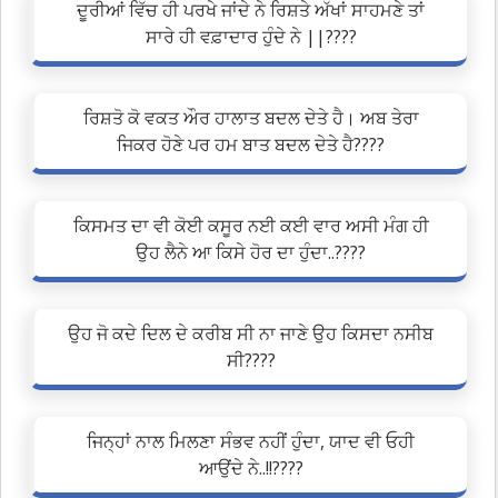
ਦੂਰੀਆਂ ਵਿੱਚ ਹੀ ਪਰਖੇ ਜਾਂਦੇ ਨੇ ਰਿਸ਼ਤੇ ਅੱਖਾਂ ਸਾਹਮਣੇ ਤਾਂ
ਸਾਰੇ ਹੀ ਵਫ਼ਾਦਾਰ ਹੁੰਦੇ ਨੇ ||????
ਰਿਸ਼ਤੋ ਕੋ ਵਕਤ ਔਰ ਹਾਲਾਤ ਬਦਲ ਦੇਤੇ ਹੈ। ਅਬ ਤੇਰਾ
ਜਿਕਰ ਹੋਣੇ ਪਰ ਹਮ ਬਾਤ ਬਦਲ ਦੇਤੇ ਹੈ????
ਕਿਸਮਤ ਦਾ ਵੀ ਕੋਈ ਕਸੂਰ ਨਈ ਕਈ ਵਾਰ ਅਸੀ ਮੰਗ ਹੀ
ਉਹ ਲੈਨੇ ਆ ਕਿਸੇ ਹੋਰ ਦਾ ਹੁੰਦਾ..????
ਉਹ ਜੋ ਕਦੇ ਦਿਲ ਦੇ ਕਰੀਬ ਸੀ ਨਾ ਜਾਣੇ ਉਹ ਕਿਸਦਾ ਨਸੀਬ
ਸੀ????
ਜਿਨ੍ਹਾਂ ਨਾਲ ਮਿਲਣਾ ਸੰਭਵ ਨਹੀਂ ਹੁੰਦਾ, ਯਾਦ ਵੀ ਓਹੀ
ਆਉਂਦੇ ਨੇ..!!????