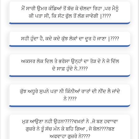
ਮੈਂ ਸਾਰੀ ਉਮਰ ਕੰਡਿਆਂ ਤੋਂ ਬੱਚ ਕੇ ਚੱਲਦਾ ਰਿਹਾ ,ਪਰ ਮੈਨੂੰ
ਕੀ ਪਤਾ ਸੀ, ਕਿ ਸੱਟ ਫੁੱਲ ਤੋਂ ਲੱਗ ਜਾਵੇਗੀ |????
ਸਹੀ ਹੁੰਦਾ ਹੈ, ਕਦੇ ਕਦੇ ਕੁੱਝ ਲੋਕਾਂ ਦਾ ਦੂਰ ਹੋ ਜਾਣਾ |????
ਅਕਸਰ ਲੋਕ ਦਿਲ ਤੇ ਭਰੋਸਾ ਉਨ੍ਹਾਂ ਦਾ ਤੋੜ ਦੇ ਨੇ ਜੋ ਦਿੱਲ
ਦੇ ਸਾਫ਼ ਹੁੰਦੇ ਨੇ..????
ਕੁੱਝ ਅਧੂਰੇ ਸੁਪਨੇ ਪਤਾ ਨੀ ਕਿੰਨੀਆਂ ਰਾਤਾਂ ਦੀ ਨੀਂਦ ਲੈ ਜਾਂਦੇ
ਨੇ ????
ਮੁੜ ਆਉਣਾ ਨਹੀ ਉਹਨਾ????ਵਖ਼ਤਾਂ ਨੇ ..ਜੋ ਬਣ ਹਵਾਾਵਾ
ਗੁਜ਼ਰੇ ਨੇ ਤੂੰ ਸੱਚ ਮੰਨ ਕੇ ਬਹਿ ਗਿਆ , ਜੋ ਬੋਲ????ਬਣ
ਅਫਵਾਹਾ ਗੁਜ਼ਰੇ ਨੇ????