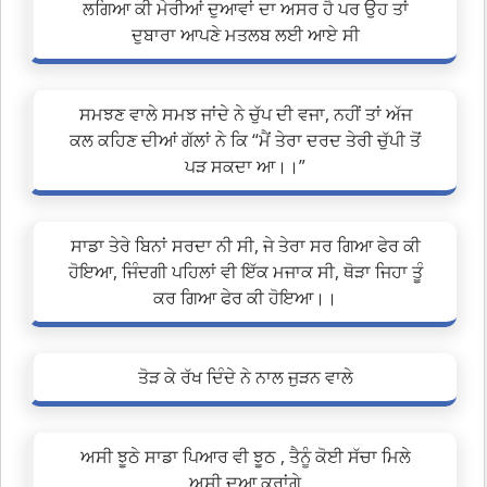
ਲਗਿਆ ਕੀ ਮੇਰੀਆਂ ਦੁਆਵਾਂ ਦਾ ਅਸਰ ਹੈ ਪਰ ਉਹ ਤਾਂ
ਦੁਬਾਰਾ ਆਪਣੇ ਮਤਲਬ ਲਈ ਆਏ ਸੀ
ਸਮਝਣ ਵਾਲੇ ਸਮਝ ਜਾਂਦੇ ਨੇ ਚੁੱਪ ਦੀ ਵਜਾ, ਨਹੀਂ ਤਾਂ ਅੱਜ
ਕਲ ਕਹਿਣ ਦੀਆਂ ਗੱਲਾਂ ਨੇ ਕਿ “ਮੈਂ ਤੇਰਾ ਦਰਦ ਤੇਰੀ ਚੁੱਪੀ ਤੋਂ
ਪੜ ਸਕਦਾ ਆ।।”
ਸਾਡਾ ਤੇਰੇ ਬਿਨਾਂ ਸਰਦਾ ਨੀ ਸੀ, ਜੇ ਤੇਰਾ ਸਰ ਗਿਆ ਫੇਰ ਕੀ
ਹੋਇਆ, ਜਿੰਦਗੀ ਪਹਿਲਾਂ ਵੀ ਇੱਕ ਮਜਾਕ ਸੀ, ਥੋੜਾ ਜਿਹਾ ਤੂੰ
ਕਰ ਗਿਆ ਫੇਰ ਕੀ ਹੋਇਆ।।
ਤੋੜ ਕੇ ਰੱਖ ਦਿੰਦੇ ਨੇ ਨਾਲ ਜੁੜਨ ਵਾਲੇ
ਅਸੀ ਝੂਠੇ ਸਾਡਾ ਪਿਆਰ ਵੀ ਝੂਠ , ਤੈਨੂੰ ਕੋਈ ਸੱਚਾ ਮਿਲੇ
ਅਸੀ ਦੁਆ ਕਰਾਂਗੇ