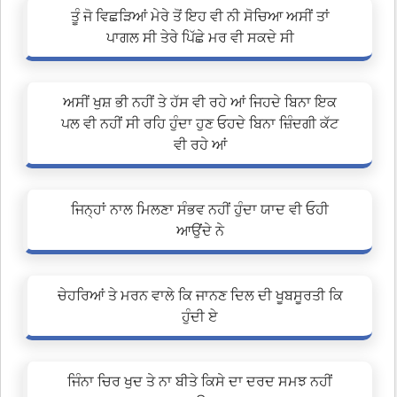
ਤੂੰ ਜੋ ਵਿਛੜਿਆਂ ਮੇਰੇ ਤੋਂ ਇਹ ਵੀ ਨੀ ਸੋਚਿਆ ਅਸੀਂ ਤਾਂ
ਪਾਗਲ ਸੀ ਤੇਰੇ ਪਿੱਛੇ ਮਰ ਵੀ ਸਕਦੇ ਸੀ
ਅਸੀਂ ਖੁਸ਼ ਭੀ ਨਹੀਂ ਤੇ ਹੱਸ ਵੀ ਰਹੇ ਆਂ ਜਿਹਦੇ ਬਿਨਾ ਇਕ
ਪਲ ਵੀ ਨਹੀਂ ਸੀ ਰਹਿ ਹੁੰਦਾ ਹੁਣ ਓਹਦੇ ਬਿਨਾ ਜ਼ਿੰਦਗੀ ਕੱਟ
ਵੀ ਰਹੇ ਆਂ
ਜਿਨ੍ਹਾਂ ਨਾਲ ਮਿਲਣਾ ਸੰਭਵ ਨਹੀਂ ਹੁੰਦਾ ਯਾਦ ਵੀ ਓਹੀ
ਆਉਂਦੇ ਨੇ
ਚੇਹਰਿਆਂ ਤੇ ਮਰਨ ਵਾਲੇ ਕਿ ਜਾਨਣ ਦਿਲ ਦੀ ਖੂਬਸੂਰਤੀ ਕਿ
ਹੁੰਦੀ ਏ
ਜਿੰਨਾ ਚਿਰ ਖੁਦ ਤੇ ਨਾ ਬੀਤੇ ਕਿਸੇ ਦਾ ਦਰਦ ਸਮਝ ਨਹੀਂ