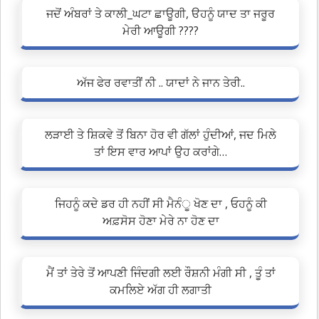
ਜਦੋਂ ਅੰਬਰਾਂ ਤੇ ਕਾਲੀ_ਘਟਾ ਛਾਊਗੀ, ੳਹਨੂੰ ਯਾਦ ਤਾ ਜਰੂਰ
ਮੇਰੀ ਆਊਗੀ ????
ਅੱਜ ਫੇਰ ਰਵਾਤੀਂ ਨੀ .. ਯਾਦਾਂ ਨੇ ਜਾਨ ਤੇਰੀ..
ਲੜਾਈ ਤੇ ਸ਼ਿਕਵੇ ਤੋਂ ਬਿਨਾ ਹੋਰ ਵੀ ਗੱਲਾਂ ਹੁੰਦੀਆਂ, ਜਦ ਮਿਲੇ
ਤਾਂ ਇਸ ਵਾਰ ਆਪਾਂ ਉਹ ਕਰਾਂਗੇ…
ਜਿਹਨੂੰ ਕਦੇ ਡਰ ਹੀ ਨਹੀਂ ਸੀ ਮੈਨੰੂ ਖੋਣ ਦਾ , ਓਹਨੂੰ ਕੀ
ਅਫ਼ਸੋਸ ਹੋਣਾ ਮੇਰੇ ਨਾ ਹੋਣ ਦਾ
ਮੈਂ ਤਾਂ ਤੇਰੇ ਤੋਂ ਆਪਣੀ ਜਿੰਦਗੀ ਲਈ ਰੌਸ਼ਨੀ ਮੰਗੀ ਸੀ , ਤੂੰ ਤਾਂ
ਕਮਲਿਏ ਅੱਗ ਹੀ ਲਗਾਤੀ