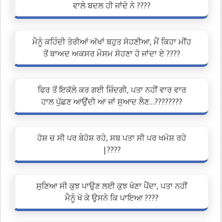
ਵਾਲੇ ਬਦਲ ਹੀ ਜਾਂਦੇ ਨੇ ????
ਮੈਨੂੰ ਕਹਿੰਦੀ ਤੇਰੀਆਂ ਅੱਖਾਂ ਬਹੁਤ ਸੋਹਣੀਆ, ਮੈਂ ਕਿਹਾ ਮੀਂਹ
ਤੋਂ ਬਾਅਦ ਅਕਸਰ ਮੌਸਮ ਸੋਹਣਾ ਹੋ ਜਾਂਦਾ ਏ ????
ਫਿਰ ਤੋਂ ਇਕੱਲੇ ਕਰ ਗਈ ਜ਼ਿੰਦਗੀ, ਪਤਾ ਨਹੀਂ ਵਾਰ ਵਾਰ
ਹਾਲ ਪੁੱਛਣ ਆਉਂਦੀ ਆ ਜਾਂ ਸੁਆਦ ਲੈਣ…????????
ਹੋਸ਼ ਚ ਸੀ ਪਰ ਬੇਹੋਸ਼ ਰਹੇ, ਸਬ ਪਤਾ ਸੀ ਪਰ ਖਮੋਸ਼ ਰਹੇ
|????
ਸੁਣਿਆ ਸੀ ਕੁਝ ਪਾਉਣ ਲਈ ਕੁਝ ਖੋਣਾ ਪੈਂਦਾ, ਪਤਾ ਨਹੀਂ
ਮੈਨੂੰ ਖੋ ਕੇ ਉਸਨੇ ਕਿ ਪਾਇਆ ????