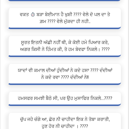
ਵਕਤ
ਬੜਾ ਬੇਈਮਾਨ ਹੈ ਖੁਸ਼ੀ ???? ਵੇਲੇ ਦੋ ਪਲ ਦਾ ਤੇ
ਗ਼ਮ ???? ਵੇਲੇ ਮੁੱਕਦਾ ਹੀ ਨਹੀ..
ਸੂਰਤ ਇਤਨੀ ਅੱਛੀ ਨਹੀਂ ਥੀ, ਕੇ ਕੋਈ ਹਮੇ ਪਿਆਰ ਕਰੇ,
ਅਗਰ ਕਿਸੀ ਨੇ ਹਿੰਮਤ ਕੀ, ਤੋ ਹਮ ਬੇਵਫਾ ਨਿਕਲੇ। ????
ਯਾਦਾਂ ਵੀ ਕਮਾਲ ਦੀਆਂ ਹੁੰਦੀਆਂ ਨੇ ਕਦੇ ਹਸਾ ???? ਦੰਦੀਆਂ
ਨੇ ਕਦੇ ਰਵਾ ???? ਦੰਦੀਆਂ ਨੇ!!
ਹਮਸਫਰ ਸਮਝੀ ਬੈਠੇ ਸੀ, ਪਰ ਉਹ ਮੁਸਾਫਿਰ ਨਿਕਲੇ…????
ਚੁੱਪ ਜਹੇ ਚੰਗੇ ਆ, ਛੋਰ ਨੀ ਚਾਹੀਦਾ ਇਕ ਨੇ ਤੋਬਾ ਕਰਾਤੀ,
ਹੁਣ ਹੋਰ ਨੀ ਚਾਹੀਦਾ । ????