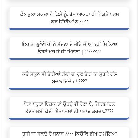
ਕੌਣ ਭੁਲਾ ਸਕਦਾ ਹੈ ਕਿਸੇ ਨੂੰ, ਬੱਸ ਆਕੜਾ ਹੀ ਰਿਸ਼ਤੇ ਖਤਮ
ਕਰ ਦਿੰਦੀਆਂ ਨੇ ????
ਇਹ ਤਾਂ ਭੁਲੇਖੇ ਹੀ ਨੇ ਸੱਜਣਾ ਜੋ ਜੀਂਦੇ ਜੀਅ ਨਹੀਂ ਮਿਲਿਆ
ਓਹਨੇ ਮਰ ਕੇ ਕੀ ਮਿਲਣਾ |????????
ਕਦੇ ਸਕੂਨ ਸੀ ਤੇਰੀਆਂ ਗੱਲਾਂ ਚ, ਹੁਣ ਤੇਰਾ ਨਾਂ ਸੁਣਕੇ ਗੱਲ
ਬਦਲ ਦਿੰਦੇ ਹਾਂ ????
ਥੋੜਾ ਬਹੁਤਾ ਇਸ਼ਕ ਤਾਂ ਉਹਨੂੰ ਵੀ ਹੋਣਾ ਏ, ਸਿਰਫ ਦਿਲ
ਤੋੜਨ ਲਈ ਕੋਈ ਐਨਾ ਸਮਾਂ ਨੀ ਖਰਾਬ ਕਰਦਾ..????
ਤੁਸੀਂ ਜਾ ਸਕਦੇ ਹੋ ਜਨਾਬ ???? ਕਿਉਕਿ ਭੀਖ ਚ ਮੰਗਿਆ