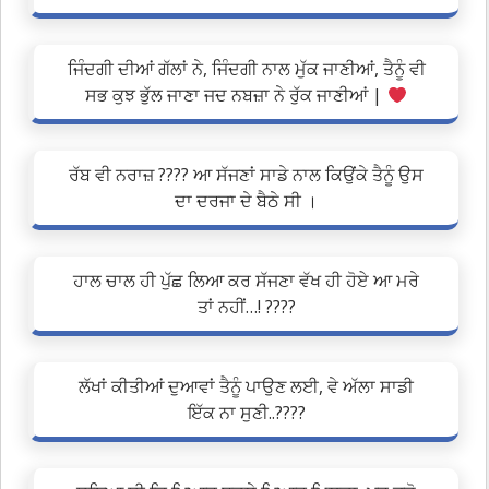
ਜਿੰਦਗੀ ਦੀਆਂ ਗੱਲਾਂ ਨੇ, ਜਿੰਦਗੀ ਨਾਲ ਮੁੱਕ ਜਾਣੀਆਂ, ਤੈਨੂੰ ਵੀ
ਸਭ ਕੁਝ ਭੁੱਲ ਜਾਣਾ ਜਦ ਨਬਜ਼ਾ ਨੇ ਰੁੱਕ ਜਾਣੀਆਂ |
ਰੱਬ ਵੀ ਨਰਾਜ਼ ???? ਆ ਸੱਜਣਾਂ ਸਾਡੇ ਨਾਲ ਕਿਉਂਕੇ ਤੈਨੂੰ ਉਸ
ਦਾ ਦਰਜਾ ਦੇ ਬੈਠੇ ਸੀ ।
ਹਾਲ ਚਾਲ ਹੀ ਪੁੱਛ ਲਿਆ ਕਰ ਸੱਜਣਾ ਵੱਖ ਹੀ ਹੋਏ ਆ ਮਰੇ
ਤਾਂ ਨਹੀਂ…! ????
ਲੱਖਾਂ ਕੀਤੀਆਂ ਦੁਆਵਾਂ ਤੈਨੂੰ ਪਾਉਣ ਲਈ, ਵੇ ਅੱਲਾ ਸਾਡੀ
ਇੱਕ ਨਾ ਸੁਣੀ..????