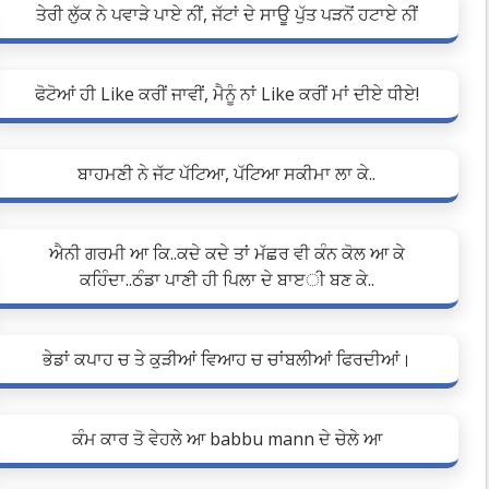
ਤੇਰੀ ਲੁੱਕ ਨੇ ਪਵਾੜੇ ਪਾਏ ਨੀਂ, ਜੱਟਾਂ ਦੇ ਸਾਊ ਪੁੱਤ ਪੜਨੋਂ ਹਟਾਏ ਨੀਂ
ਫੋਟੋਆਂ ਹੀ Like ਕਰੀਂ ਜਾਵੀਂ, ਮੈਨੂੰ ਨਾਂ Like ਕਰੀਂ ਮਾਂ ਦੀਏ ਧੀਏ!
ਬਾਹਮਣੀ ਨੇ ਜੱਟ ਪੱਟਿਆ, ਪੱਟਿਆ ਸਕੀਮਾ ਲਾ ਕੇ..
ਐਨੀ ਗਰਮੀ ਆ ਕਿ..ਕਦੇ ਕਦੇ ਤਾਂ ਮੱਛਰ ਵੀ ਕੰਨ ਕੋਲ ਆ ਕੇ
ਕਹਿੰਦਾ..ਠੰਡਾ ਪਾਣੀ ਹੀ ਪਿਲਾ ਦੇ ਬਾੲੀ ਬਣ ਕੇ..
ਭੇਡਾਂ ਕਪਾਹ ਚ ਤੇ ਕੁੜੀਆਂ ਵਿਆਹ ਚ ਚਾਂਬਲੀਆਂ ਫਿਰਦੀਆਂ।
ਕੰਮ ਕਾਰ ਤੋ ਵੇਹਲੇ ਆ babbu mann ਦੇ ਚੇਲੇ ਆ