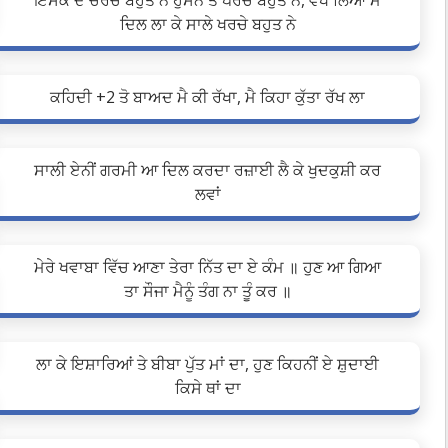
ਇਸਕ ਦੇ ਚਰਚੇ ਬਹੁਤ ਨੇ ਹੁਸਨ ਤੇ ਪਰਚੇ ਬਹੁਤ ਨੇ, ਵੇਖ ਲਿਆ ਮੈ
ਦਿਲ ਲਾ ਕੇ ਸਾਲੇ ਖਰਚੇ ਬਹੁਤ ਨੇ
ਕਹਿਦੀ +2 ਤੋ ਬਾਅਦ ਮੈ ਕੀ ਰੱਖਾ, ਮੈ ਕਿਹਾ ਕੁੱਤਾ ਰੱਖ ਲਾ
ਸਾਲੀ ਏਨੀਂ ਗਰਮੀ ਆ ਦਿਲ ਕਰਦਾ ਰਜ਼ਾਈ ਲੈ ਕੇ ਖੁਦਕੁਸ਼ੀ ਕਰ
ਲਵਾਂ
ਮੇਰੇ ਖਵਾਬਾ ਵਿੱਚ ਆਣਾ ਤੇਰਾ ਨਿੱਤ ਦਾ ਏ ਕੰਮ ॥ ਹੁਣ ਆ ਗਿਆ
ਤਾ ਸੌਜਾ ਮੈਨੂੰ ਤੰਗ ਨਾ ਤੂੰ ਕਰ ॥
ਲਾ ਕੇ ਇਸ਼ਾਰਿਆਂ ਤੇ ਬੀਬਾ ਪੁੱਤ ਮਾਂ ਦਾ, ਹੁਣ ਕਿਹਨੀਂ ਏ ਸ਼ੁਦਾਈ
ਕਿਸੇ ਥਾਂ ਦਾ