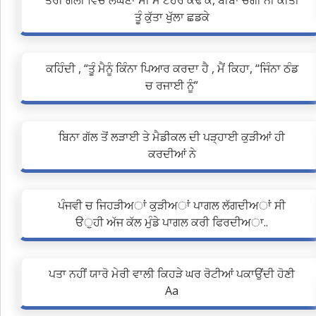
ਤੇਰੀ ਗਲੀ ਵਿਚੋਂ ਲੰਘਣਾ ਸੀ ਮੈ ਟੌਹਰ ਕੱਢ ਕੇ, ਬੀਬਾ ਚੰਗੀ ਨੀ ਕੀਤੀ
ਤੂੰ ਕੁੱਤਾ ਖੁੱਲਾ ਛਡਕੇ
ਕਹਿੰਦੀ , “ਤੂੰ ਮੈਨੂੰ ਕਿੰਨਾ ਪਿਆਰ ਕਰਦਾ ਹੈ , ਮੈਂ ਕਿਹਾ, “ਜਿੰਨਾ ਠੰਡ
ਚ ਰਜਾਈ ਨੂੰ”
ਬਿਨਾ ਗੱਲ ਤੋਂ ਲੜਾਈ ਤੇ ਮੈਡੀਕਲ ਦੀ ਪੜ੍ਹਾਈ ਕੁੜੀਆਂ ਹੀ
ਕਰਦੀਆਂ ਨੇ
ਪੰਜਵੀ ਚ ਜਿਹੜੀਅਾਂ ਕੁੜੀਅਾਂ ਪਾਗਲ ਲੱਗਦੀਅਾਂ ਸੀ
ੳੁਹੀ ਅੱਜ ਕੱਲ ਮੁੰਡੇ ਪਾਗਲ ਕਰੀ ਫਿਰਦੀਅਾ..
ਪਤਾ ਨਹੀਂ ਯਾਰੋ ਮੇਰੀ ਵਾਲੀ ਕਿਹੜੇ ਘਰ ਰੋਟੀਆਂ ਪਕਾਉਂਦੀ ਹੋਣੀ
Aa