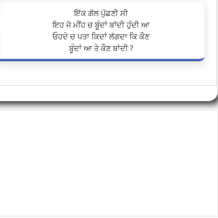
ਇੱਕ ਗੱਲ ਪੁੱਛਣੀ ਸੀ
ਇਹ ਜੋ ਮੀਂਹ ਚ ਬੂੰਦਾਂ ਬਾਂਦੀ ਹੁੰਦੀ ਆ
ਓਹਦੇ ਚ ਪਤਾ ਕਿਦਾਂ ਲੱਗਦਾ ਕਿ ਕੌਣ
ਬੂੰਦਾਂ ਆ ਤੇ ਕੌਣ ਬਾਂਦੀ ?