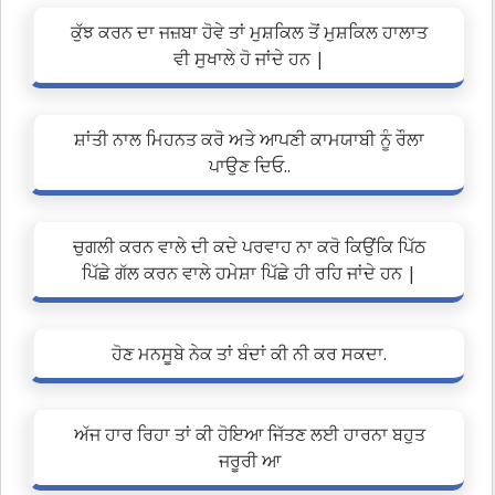
ਕੁੱਝ ਕਰਨ ਦਾ ਜਜ਼ਬਾ ਹੋਵੇ ਤਾਂ ਮੁਸ਼ਕਿਲ ਤੋਂ ਮੁਸ਼ਕਿਲ ਹਾਲਾਤ
ਵੀ ਸੁਖਾਲੇ ਹੋ ਜਾਂਦੇ ਹਨ |
ਸ਼ਾਂਤੀ ਨਾਲ ਮਿਹਨਤ ਕਰੋ ਅਤੇ ਆਪਣੀ ਕਾਮਯਾਬੀ ਨੂੰ ਰੌਲਾ
ਪਾਉਣ ਦਿਓ..
ਚੁਗਲੀ ਕਰਨ ਵਾਲੇ ਦੀ ਕਦੇ ਪਰਵਾਹ ਨਾ ਕਰੋ ਕਿਉਂਕਿ ਪਿੱਠ
ਪਿੱਛੇ ਗੱਲ ਕਰਨ ਵਾਲੇ ਹਮੇਸ਼ਾ ਪਿੱਛੇ ਹੀ ਰਹਿ ਜਾਂਦੇ ਹਨ |
ਹੋਣ ਮਨਸੂਬੇ ਨੇਕ ਤਾਂ ਬੰਦਾਂ ਕੀ ਨੀ ਕਰ ਸਕਦਾ.
ਅੱਜ ਹਾਰ ਰਿਹਾ ਤਾਂ ਕੀ ਹੋਇਆ ਜਿੱਤਣ ਲਈ ਹਾਰਨਾ ਬਹੁਤ
ਜਰੂਰੀ ਆ