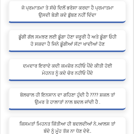
ਜੋ ਪ੍ਰਮਾਤਮਾ ਤੇ ਸੱਚੇ ਦਿਲੋਂ ਭਰੋਸਾ ਕਰਦਾ ਹੈ ਪ੍ਰਮਾਤਮਾ
ਉਸਦੀ ਬੇੜੀ ਕਦੇ ਡੁੱਬਣ ਨਹੀਂ ਦਿੰਦਾ
ਡੂੰਗੀ ਗੱਲ ਸਮਝਣ ਲਈ ਡੂੰਗਾ ਹੋਣਾ ਜਰੂਰੀ ਹੈ ਅਤੇ ਡੂੰਗਾ ਓਹੀ
ਹੋ ਸਕਦਾ ਹੈ ਜਿਨੇ ਡੂੰਗੀਆਂ ਸੱਟਾ ਖਾਦੀਆਂ ਹੋਣ
ਦਮਦਾਰ ਇਰਾਦੇ ਕਦੀ ਕਮਜ਼ੋਰ ਨਹੀਓ ਪੈਂਦੇ ਕੀਤੀ ਹੋਈ
ਮੇਹਨਤ ਨੂੰ ਕਦੇ ਚੋਰ ਨਹੀਓ ਪੈਂਦੇ
ਬੋਲਚਾਲ ਹੀ ਇਨਸਾਨ ਦਾ ਗਹਿਣਾ ਹੁੰਦੀ ਹੈ ???? ਸ਼ਕਲ ਤਾਂ
ਉਮਰ ਤੇ ਹਾਲਾਤਾਂ ਨਾਲ ਬਦਲ ਜਾਂਦੀ ਹੈ .
ਕਿਸਮਤਾਂ ਮਿਹਨਤ ਕਿੱਤੀਆ ਹੀ ਬਦਲਦੀਆਂ ਨੇ..ਆਲਸ ਤਾਂ
ਬੰਦੇ ਨੂੰ ਮੂੰਹ ਤੱਕ ਨਾ ਧੋਣ ਦੇਵੇ..