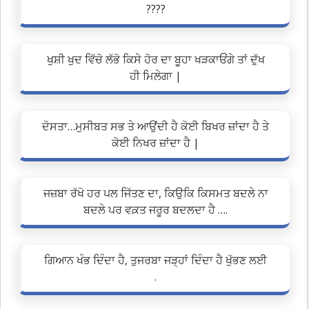
????
ਖੁਸ਼ੀ ਖੁਦ ਵਿੱਚੋ ਲੱਭੋ ਕਿਸੇ ਹੋਰ ਦਾ ਬੂਹਾ ਖੜਕਾਓਂਗੇ ਤਾਂ ਦੁੱਖ
ਹੀ ਮਿਲੇਗਾ |
ਦੋਸਤਾ…ਮੁਸੀਬਤ ਸਭ ਤੇ ਆਉਂਦੀ ਹੈ ਕੋਈ ਬਿਖਰ ਜ਼ਾਂਦਾ ਹੈ ਤੇ
ਕੋਈ ਨਿਖਰ ਜ਼ਾਂਦਾ ਹੈ |
ਜਜ਼ਬਾ ਰੱਖੋ ਹਰ ਪਲ ਜਿੱਤਣ ਦਾ, ਕਿਉਕਿ ਕਿਸਮਤ ਬਦਲੇ ਨਾ
ਬਦਲੇ ਪਰ ਵਕ਼ਤ ਜਰੂਰ ਬਦਲਦਾ ਹੈ ….
ਗਿਆਨ ਖੰਭ ਦਿੰਦਾ ਹੈ, ਤੁਜਰਬਾ ਜੜ੍ਹਾਂ ਦਿੰਦਾ ਹੈ ਖੁੱਭਣ ਲਈ
.