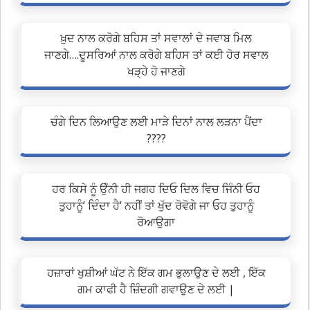
ਖ਼ੁਦ ਨਾਲ ਕਰੋਗੇ ਬਹਿਸ ਤਾਂ ਸਵਾਲਾਂ ਦੇ ਜਵਾਬ ਮਿਲ
ਜਾਣਗੇ….ਦੂਸਰਿਆਂ ਨਾਲ ਕਰੋਗੇ ਬਹਿਸ ਤਾਂ ਕਈ ਹੋਰ ਸਵਾਲ
ਖੜ੍ਹੇ ਹੋ ਜਾਣਗੇ
ਚੰਗੇ ਦਿਨ ਲਿਆਉਣ ਲਈ ਮਾੜੇ ਦਿਨਾਂ ਨਾਲ ਲੜਨਾ ਪੈਂਦਾ
????
ਹਰ ਕਿਸੇ ਨੂੰ ਉੰਨੀ ਹੀ ਜਗਹ ਦਿਓ ਦਿਲ ਵਿਚ ਜਿੰਨੀ ਓਹ
ਤੁਹਾਨੂੰ’ ਦਿੰਦਾ ਹੈ’ ਨਹੀਂ ਤਾਂ ਖੁੱਦ ਰੋਵੋਗੇ ਜਾ ਓਹ ਤੁਹਾਨੂੰ
ਰੋਆਉਗਾ
ਹਜ਼ਾਰਾਂ ਖੁਸ਼ੀਆਂ ਘੱਟ ਨੇ ਇੱਕ ਗਮ ਭੁਲਾਉਣ ਦੇ ਲਈ , ਇੱਕ
ਗਮ ਕਾਫੀ ਹੈ ਜ਼ਿੰਦਗੀ ਗਵਾਉਣ ਦੇ ਲਈ |