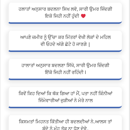
ਹਲਾਤਾਂ ਅਨੁਸਾਰ ਬਦਲਨਾ ਸਿਖ ਲਵੋ, ਸਾਰੀ ਉਮਰ ਜਿੰਦਗੀ
ਇਕੋ ਜਿਹੀ ਨਹੀਂ ਹੁੰਦੀ
ਆਪਣੇ ਜ਼ਮੀਰ ਨੂੰ ਉੱਚਾ ਕਰ ਮਿੱਤਰਾਂ ਵੇਖੀ ਲੋਕਾਂ ਦੇ ਮਹਿਲ
ਵੀ ਓਹਦੇ ਅੱਗੇ ਛੋਟੇ ਹੋ ਜਾਣਗੇ |
ਹਾਲਾਤਾਂ ਅਨੁਸਾਰ ਬਦਲਣਾ ਸਿੱਖੋ, ਸਾਰੀ ਉਮਰ ਜ਼ਿੰਦਗੀ
ਇੱਕੋ ਜਿਹੀ ਨਹੀਂ ਰਹਿੰਦੀ l
ਕਿਵੇਂ ਕਿਹ ਦਿਆਂ ਕਿ ਥੱਕ ਗਿਆ ਹਾਂ ਮੈਂ, ਪਤਾ ਨਹੀਂ ਕਿੰਨੀਆਂ
ਜਿੰਮੇਵਾਰੀਆਂ ਜੁੜੀਆਂ ਨੇ ਮੇਰੇ ਨਾਲ
ਕਿਸਮਤਾਂ ਮਿਹਨਤ ਕਿੱਤੀਆ ਹੀ ਬਦਲਦੀਆਂ ਨੇ..ਆਲਸ ਤਾਂ
ਬੰਦੇ ਨੂੰ ਮੂੰਹ ਤੱਕ ਨਾ ਧੋਣ ਦੇਵੇ..