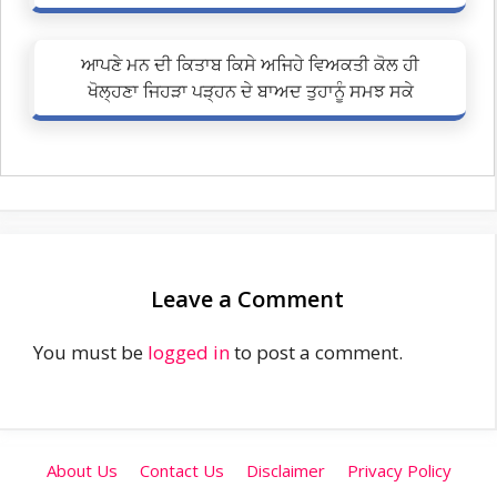
ਆਪਣੇ ਮਨ ਦੀ ਕਿਤਾਬ ਕਿਸੇ ਅਜਿਹੇ ਵਿਅਕਤੀ ਕੋਲ ਹੀ
ਖੋਲ੍ਹਣਾ ਜਿਹੜਾ ਪੜ੍ਹਨ ਦੇ ਬਾਅਦ ਤੁਹਾਨੂੰ ਸਮਝ ਸਕੇ
Leave a Comment
You must be
logged in
to post a comment.
About Us
Contact Us
Disclaimer
Privacy Policy