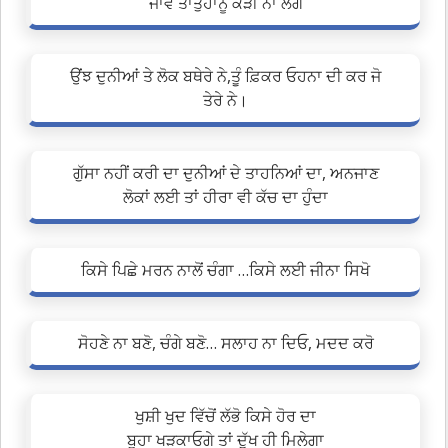
ਜਾਵੇ ਤਾਂਤੁਹਾਨੂੰ ਕੋੜੀ ਨਾ ਲੱਗੇ
ਉਂਝ ਦੁਨੀਆਂ ਤੇ ਲੋਕ ਬਥੇਰੇ ਨੇ,ਤੂੰ ਫ਼ਿਕਰ ਓਹਨਾ ਦੀ ਕਰ ਜੋ
ਤੇਰੇ ਨੇ।
ਗੁੱਸਾ ਨਹੀਂ ਕਰੀ ਦਾ ਦੁਨੀਆਂ ਦੇ ਤਾਹਨਿਆਂ ਦਾ, ਅਨਜਾਣ
ਲੋਕਾਂ ਲਈ ਤਾਂ ਹੀਰਾ ਵੀ ਕੱਚ ਦਾ ਹੁੰਦਾ
ਕਿਸੇ ਪਿਛੇ ਮਰਨ ਨਾਲੋਂ ਚੰਗਾ …ਕਿਸੇ ਲਈ ਜੀਨਾ ਸਿਖੋ
ਸੋਹਣੇ ਨਾ ਬਣੋ, ਚੰਗੇ ਬਣੋ… ਸਲਾਹ ਨਾ ਦਿਓ, ਮਦਦ ਕਰੋ
ਖੁਸ਼ੀ ਖੁਦ ਵਿੱਚੋਂ ਲੱਭੋ ਕਿਸੇ ਹੋਰ ਦਾ
ਬੂਹਾ ਖੜਕਾਓਗੇ ਤਾਂ ਦੁੱਖ ਹੀ ਮਿਲੇਗਾ