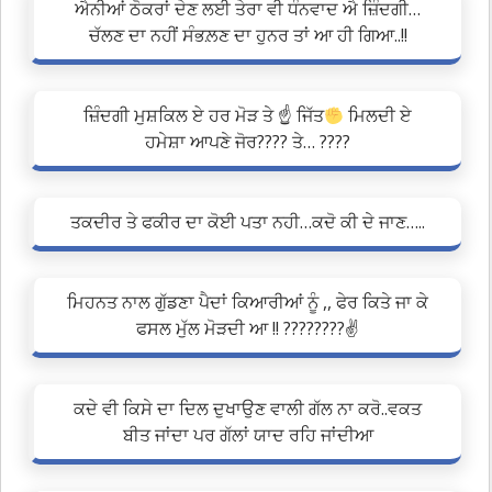
ਐਨੀਆਂ ਠੋਕਰਾਂ ਦੇਣ ਲਈ ਤੇਰਾ ਵੀ ਧੰਨਵਾਦ ਐ ਜ਼ਿੰਦਗੀ…
ਚੱਲਣ ਦਾ ਨਹੀਂ ਸੰਭਲ਼ਣ ਦਾ ਹੁਨਰ ਤਾਂ ਆ ਹੀ ਗਿਆ..!!
ਜ਼ਿੰਦਗੀ ਮੁਸ਼ਕਿਲ ਏ ਹਰ ਮੋੜ ਤੇ ☝
ਜਿੱਤ
ਮਿਲਦੀ ਏ
ਹਮੇਸ਼ਾ ਆਪਣੇ ਜੋਰ???? ਤੇ… ????
ਤਕਦੀਰ ਤੇ ਫਕੀਰ ਦਾ ਕੋਈ ਪਤਾ ਨਹੀ…ਕਦੋ ਕੀ ਦੇ ਜਾਣ…..
ਮਿਹਨਤ ਨਾਲ ਗੁੱਡਣਾ ਪੈਦਾਂ ਕਿਆਰੀਆਂ ਨੂੰ ,, ਫੇਰ ਕਿਤੇ ਜਾ ਕੇ
ਫਸਲ ਮੁੱਲ ਮੋੜਦੀ ਆ !! ????????✌
ਕਦੇ ਵੀ ਕਿਸੇ ਦਾ ਦਿਲ ਦੁਖਾਉਣ ਵਾਲੀ ਗੱਲ ਨਾ ਕਰੋ..ਵਕਤ
ਬੀਤ ਜਾਂਦਾ ਪਰ ਗੱਲਾਂ ਯਾਦ ਰਹਿ ਜਾਂਦੀਆ