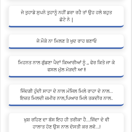
ਜੇ ਤੁਹਾਡੇ ਸੁਪਨੇ ਤੁਹਾਨੂੰ ਨਹੀਂ ਡਰਾ ਰਹੈ ਤਾਂ ਉਹ ਹਲੇ ਬਹੁਤ
ਛੋਟੇ ਨੇ |
ਜੇ ਮੌਕੇ ਨਾ ਮਿਲਣ ਤੇ ਖੁਦ ਰਾਹ ਬਣਾਓ
ਮਿਹਨਤ ਨਾਲ ਗੁੱਡਣਾ ਪੈਦਾਂ ਕਿਆਰੀਆਂ ਨੂੰ ,, ਫੇਰ ਕਿਤੇ ਜਾ ਕੇ
ਫਸਲ ਮੁੱਲ ਮੋੜਦੀ ਆ !!
ਜਿੰਦਗੀ ਹੁੰਦੀ ਸਾਹਾ ਦੇ ਨਾਲ ਮੰਜਿਲ ਮਿਲੇ ਰਾਹਾ ਦੇ ਨਾਲ…
ਇਜ਼ਤ ਮਿਲਦੀ ਜ਼ਮੀਰ ਨਾਲ,ਪਿਆਰ ਮਿਲੇ ਤਕਦੀਰ ਨਾਲ..
ਖੁਸ਼ ਰਹਿਣ ਦਾ ਬੱਸ ਇਹ ਹੀ ਤਰੀਕਾ ਹੈ….ਜਿੱਦਾ ਦੇ ਵੀ
ਹਾਲਾਤ ਹੋਣ ਉਸ ਨਾਲ ਦੋਸਤੀ ਕਰ ਲਵੋ….!