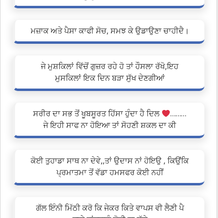
ਮਜ਼ਾਕ ਅਤੇ ਪੈਸਾ ਕਾਫੀ ਸੋਚ, ਸਮਝ ਕੇ ਉਡਾਉਣਾ ਚਾਹੀਦੈ।
ਜੇ ਮੁਸ਼ਕਿਲਾਂ ਵਿੱਚੋਂ ਗੁਜ਼ਰ ਰਹੇ ਹੋ ਤਾਂ ਹੌਸਲਾ ਰੱਖੋ,ਇਹ
ਮੁਸਕਿਲਾਂ ਇਕ ਦਿਨ ਬੜਾ ਸੁੱਖ ਦੇਣਗੀਆਂ
ਸਰੀਰ ਦਾ ਸਭ ਤੋਂ ਖੂਬਸੂਰਤ ਹਿੱਸਾ ਹੁੰਦਾ ਹੈ ਦਿਲ
………
ਜੇ ਇਹੀ ਸਾਫ ਨਾ ਹੋਇਆ ਤਾਂ ਸੋਹਣੀ ਸ਼ਕਲ ਦਾ ਕੀ
ਕੋਈ ਤੁਹਾਡਾ ਸਾਥ ਨਾ ਦੇਵੇ,,ਤਾਂ ਉਦਾਸ ਨਾਂ ਹੋਇਉ , ਕਿਉਂਕਿ
ਪ੍ਰਮਾਤਮਾ ਤੋਂ ਵੱਡਾ ਹਮਸਫਰ ਕੋਈ ਨਹੀਂ
ਗੱਲ ਇੰਨੀ ਮਿੱਠੀ ਕਰੋ ਕਿ ਜੇਕਰ ਕਿਤੇ ਵਾਪਸ ਵੀ ਲੈਣੀ ਪੈ