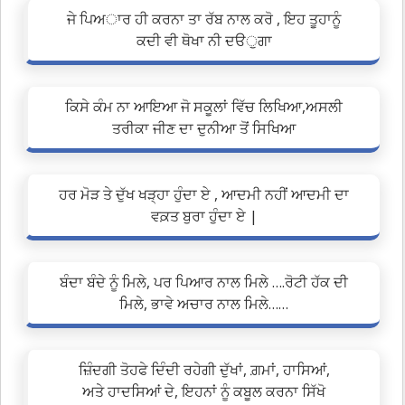
ਜੇ ਪਿਅਾਰ ਹੀ ਕਰਨਾ ਤਾ ਰੱਬ ਨਾਲ ਕਰੋ , ਇਹ ਤੂਹਾਨੂੰ
ਕਦੀ ਵੀ ਥੋਖਾ ਨੀ ਦੳੁਗਾ
ਕਿਸੇ ਕੰਮ ਨਾ ਆਇਆ ਜੋ ਸਕੂਲਾਂ ਵਿੱਚ ਲਿਖਿਆ,ਅਸਲੀ
ਤਰੀਕਾ ਜੀਣ ਦਾ ਦੁਨੀਆ ਤੋਂ ਸਿਖਿਆ
ਹਰ ਮੋੜ ਤੇ ਦੁੱਖ ਖੜ੍ਹਾ ਹੁੰਦਾ ਏ , ਆਦਮੀ ਨਹੀਂ ਆਦਮੀ ਦਾ
ਵਕ਼ਤ ਬੁਰਾ ਹੁੰਦਾ ਏ |
ਬੰਦਾ ਬੰਦੇ ਨੂੰ ਮਿਲੇ, ਪਰ ਪਿਆਰ ਨਾਲ ਮਿਲੇ ….ਰੋਟੀ ਹੱਕ ਦੀ
ਮਿਲੇ, ਭਾਵੇ ਅਚਾਰ ਨਾਲ ਮਿਲੇ……
ਜ਼ਿੰਦਗੀ ਤੋਹਫੇ ਦਿੰਦੀ ਰਹੇਗੀ ਦੁੱਖਾਂ, ਗ਼ਮਾਂ, ਹਾਸਿਆਂ,
ਅਤੇ ਹਾਦਸਿਆਂ ਦੇ, ਇਹਨਾਂ ਨੂੰ ਕਬੂਲ ਕਰਨਾ ਸਿੱਖੋ