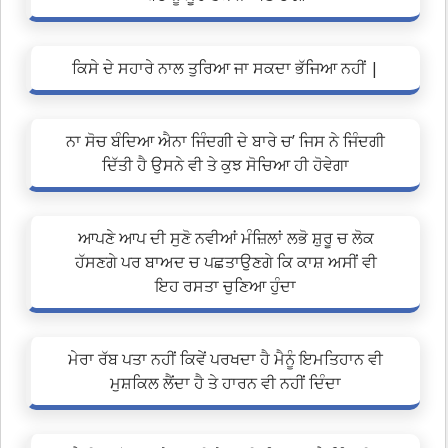
ਕਿਸੇ ਦੇ ਸਹਾਰੇ ਨਾਲ ਤੁਰਿਆ ਜਾ ਸਕਦਾ ਭੱਜਿਆ ਨਹੀਂ |
ਨਾ ਸੋਚ ਬੰਦਿਆ ਐਨਾ ਜਿੰਦਗੀ ਦੇ ਬਾਰੇ ਚ’ ਜਿਸ ਨੇ ਜਿੰਦਗੀ
ਦਿੱਤੀ ਹੈ ਉਸਨੇ ਵੀ ਤੇ ਕੁਝ ਸੋਚਿਆ ਹੀ ਹੋਵੇਗਾ
ਆਪਣੇ ਆਪ ਦੀ ਸੁਣੋ ਨਵੀਆਂ ਮੰਜ਼ਿਲਾਂ ਲਭੋ ਸ਼ੁਰੂ ਚ ਲੋਕ
ਹੱਸਣਗੇ ਪਰ ਬਾਅਦ ਚ ਪਛਤਾਉਣਗੇ ਕਿ ਕਾਸ਼ ਅਸੀਂ ਵੀ
ਇਹ ਰਸਤਾ ਚੁਣਿਆ ਹੁੰਦਾ
ਮੇਰਾ ਰੱਬ ਪਤਾ ਨਹੀਂ ਕਿਵੇਂ ਪਰਖਦਾ ਹੈ ਮੈਨੂੰ ਇਮਤਿਹਾਨ ਵੀ
ਮੁਸ਼ਕਿਲ ਲੈਂਦਾ ਹੈ ਤੇ ਹਾਰਨ ਵੀ ਨਹੀਂ ਦਿੰਦਾ